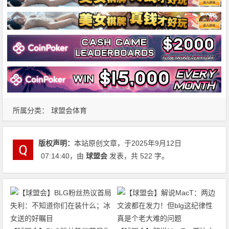
所属分类：
球盟会体育
版权声明：
本站原创文章，于2025年9月12日
07:14:40
，由
球盟会
发表，共 522 字。