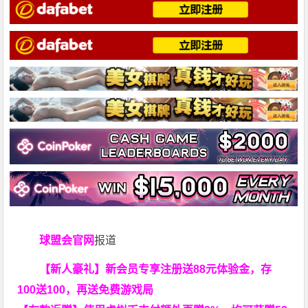
球盟会官网
报道
【新人豪礼】新会员专享注册送88元体验金，存
100送100，再送免费游戏局