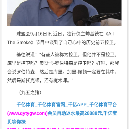
球盟会9月16日讯
近日，独行侠主帅基德在《All
The Smoke》节目中谈到了自己心中的历史前五控卫。
基德说道：“有些人被称为控卫，但他并不是控卫。
库里是控卫吗？奥斯卡-罗伯特森是控卫吗？好吧，那我
会说罗伯特森，然后是库里。加里-佩顿一定要在其中，
然后是斯托克顿，还有魔术师。”
（九五之猪）
千亿体育_千亿体育官网_千亿APP_千亿体育平台
(www.qytygw.com)
会员自助返水最高28888元,千亿宝
贝等你撩