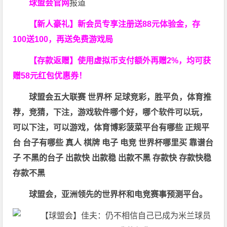
球盟会官网
报道
【新人豪礼】新会员专享注册送88元体验金，存
100送100，再送免费游戏局
【存款返赠】使用虚拟币支付额外再赠2%，均可获
赠58元红包优惠券！
球盟会五大联赛 世界杯 足球竞彩，胜平负，体育推
荐，竞猜，下注，游戏软件哪个好，哪个软件可以玩，
可以下注，可以游戏，体育博彩菠菜平台有哪些 正规平
台 台子有哪些 真人 棋牌 电子 电竞 世界杯哪里买 靠谱台
子 不黑的台子 出款快 出款稳 出款不黑 存款快 存款快稳
存款不黑
球盟会，亚洲领先的世界杯和电竞赛事预测平台。