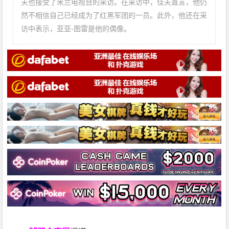
夫也接受了米兰电视台的采访。在采访中，佳夫直言，他仍
然不相信自己已经成为了红黑军团的一员。此外，他还在采
访中表示，亚亚-图雷是他的偶像。