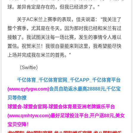
球。差异肯定是存在的，但我已经进步了。”
关于AC米兰上赛季的表现，佳夫说道： “我关注了
整个赛季，尤其是在冬天，因为那时我已经和米兰有过
接触了。我试图关注每一场比赛，发生的事情令人难以
置信。祝贺米兰！我很自豪能来到这里，我希望能尽快
上场并完成我在米兰的首秀。”
（Swiftie）
千亿体育_千亿体育官网_千亿APP_千亿体育平台
(www.qytygw.com)
会员自助返水最高28888元,千亿宝
贝等你撩
球盟会-球盟会官网-球盟会体育是亚洲老牌娱乐平台
(www.qmhtyw.com)最好足球投注平台,开户送88元,美女
宝贝空降！