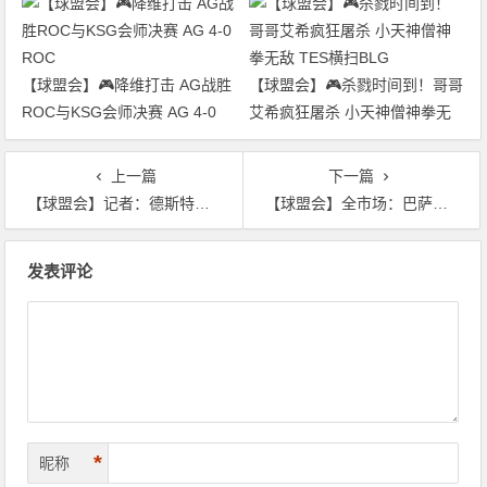
【球盟会】🎮降维打击 AG战胜
【球盟会】🎮杀戮时间到！哥哥
ROC与KSG会师决赛 AG 4-0
艾希疯狂屠杀 小天神僧神拳无
ROC
敌 TES横扫BLG
上一篇
下一篇
【球盟会】记者：德斯特接近租借米兰，租期一个赛季附带2000万欧购买选择权
【球盟会】全市场：巴萨本已同意放阿尔巴加盟国米，但球员只想留队
文
发表评论
章
导
航
*
昵称