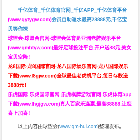
千亿体育_千亿体育官网_千亿APP_千亿体育平台
(www.qytygw.com)
会员自助返水最高28888元,千亿宝
贝等你撩
球盟会-球盟会官网-球盟会体育是亚洲老牌娱乐平台
(www.qmhtyw.com)最好足球投注平台,开户送88元,美女
宝贝空降！
龙8国际-龙8国际官网-龙八国际娱乐官网-龙八国际娱乐
下载(www.l8gjw.com)全球最佳老虎机平台,每日存款送
3888元！
乐虎国际-乐虎国际官网-乐虎棋牌游戏官网-乐虎体育app
下载(www.lhgjgw.com)真人百家乐连赢,最高88888,让您
喜上加喜！
以上内容由球盟会(
www.qm-hui.com
)整理发布。