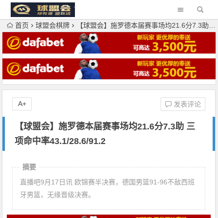
首页
球盟会棋牌
【球盟会】施罗德本届赛事场均21.6分7.3助 三项命中率43.1/28.6/91.2
A+
发表评论
【球盟会】施罗德本届赛事场均21.6分7.3助 三
项命中率43.1/28.6/91.2
摘要
直播吧9月17日讯 欧锦赛半决赛，德国男篮91-96不敌西班
牙男篮，无缘晋级决赛。