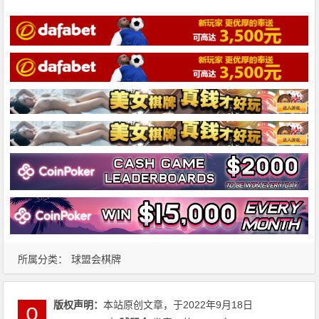
所属分类：
球盟会棋牌
版权声明：
本站原创文章，于2022年9月18日