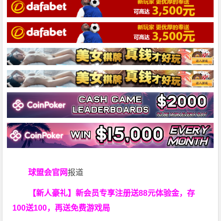
球盟会官网
报道
【新人豪礼】新会员专享注册送88元体验金，存
100送100，再送免费游戏局