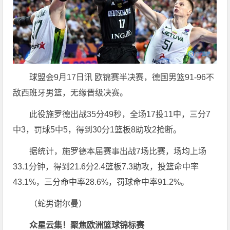
球盟会9月17日讯 欧锦赛半决赛，德国男篮91-96不
敌西班牙男篮，无缘晋级决赛。
此役施罗德出战35分49秒，全场17投11中，三分7
中3，罚球5中5，得到30分1篮板8助攻2抢断。
据统计，施罗德本届赛事出战7场比赛，场均上场
33.1分钟，得到21.6分2.4篮板7.3助攻，投篮命中率
43.1%，三分命中率28.6%，罚球命中率91.2%。
（蛇男谢尔曼）
众星云集！聚焦欧洲篮球锦标赛