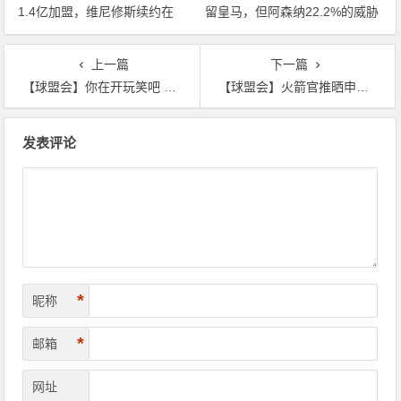
1.4亿加盟，维尼修斯续约在
留皇马，但阿森纳22.2%的威胁
即，阿森纳“声东击西”策略落
真实存在，大发体育助力你的致
空，大发体育助力你的致富之
富之路！
上一篇
下一篇
路！
【球盟会】你在开玩笑吧 奥拉朱旺单赛季200断+200帽 没进防阵?
【球盟会】火箭官推晒申京归队视频：猜猜谁回来了！这个男人！
文
发表评论
章
导
航
*
昵称
*
邮箱
网址