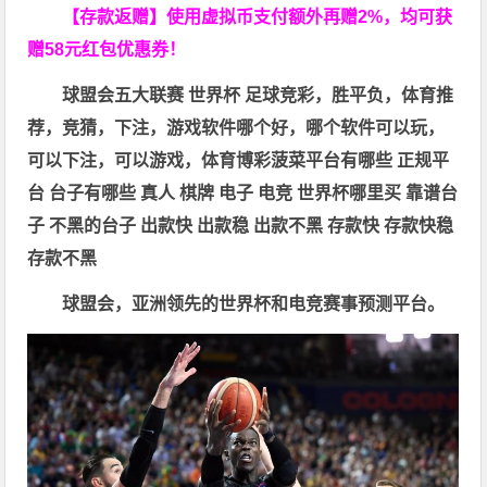
【存款返赠】使用虚拟币支付额外再赠2%，均可获
赠58元红包优惠券！
球盟会五大联赛 世界杯 足球竞彩，胜平负，体育推
荐，竞猜，下注，游戏软件哪个好，哪个软件可以玩，
可以下注，可以游戏，体育博彩菠菜平台有哪些 正规平
台 台子有哪些 真人 棋牌 电子 电竞 世界杯哪里买 靠谱台
子 不黑的台子 出款快 出款稳 出款不黑 存款快 存款快稳
存款不黑
球盟会，亚洲领先的世界杯和电竞赛事预测平台。