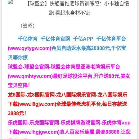
（篮昭）
千亿体育_千亿体育官网_千亿APP_千亿体育平台
(www.qytygw.com)
会员自助返水最高28888元,千亿宝
贝等你撩
球盟会-球盟会官网-球盟会体育是亚洲老牌娱乐平台
(www.qmhtyw.com)最好足球投注平台,开户送88元,美女
宝贝空降！
龙8国际-龙8国际官网-龙八国际娱乐官网-龙八国际娱乐
下载(www.l8gjw.com)全球最佳老虎机平台,每日存款送
3888元！
乐虎国际-乐虎国际官网-乐虎棋牌游戏官网-乐虎体育app
下载(www.lhgjgw.com)真人百家乐连赢,最高88888,让您