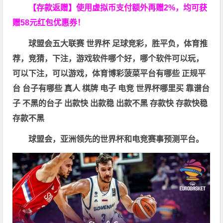
【存款返赠】使用虚拟币支付额外再赠2%，均可获
赠58元红包优惠券！
球盟会五大联赛 世界杯 足球竞彩，胜平负，体育推
荐，竞猜，下注，游戏软件哪个好，哪个软件可以玩，
可以下注，可以游戏，体育博彩菠菜平台有哪些 正规平
台 台子有哪些 真人 棋牌 电子 电竞 世界杯哪里买 靠谱台
子 不黑的台子 出款快 出款稳 出款不黑 存款快 存款快稳
存款不黑
球盟会，亚洲领先的世界杯和电竞赛事预测平台。