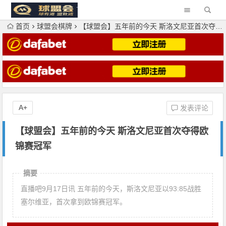
首页
球盟会棋牌
【球盟会】五年前的今天 斯洛文尼亚首次夺得欧锦赛冠军
A+
发表评论
【球盟会】五年前的今天 斯洛文尼亚首次夺得欧
锦赛冠军
摘要
直播吧9月17日讯 五年前的今天，斯洛文尼亚以93:85战胜
塞尔维亚，首次拿到欧锦赛冠军。