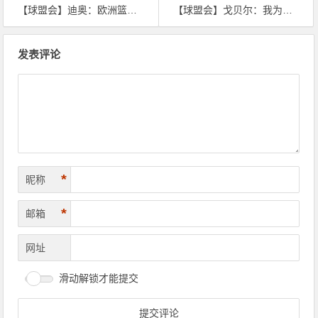
路！
【球盟会】迪奥：欧洲篮球整体水平与美国相近 077和字母哥也需有体系支持
【球盟会】戈贝尔：我为我们今晚在防守端的表现感到非常自豪
文
发表评论
章
导
航
*
昵称
*
邮箱
网址
滑动解锁才能提交