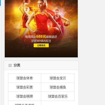
分类
球盟会体育
球盟会宝贝
球盟会彩票
球盟会捕鱼
球盟会棋牌
球盟会百家乐