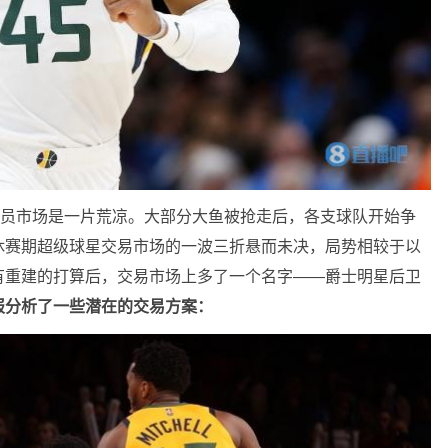
球员市场是一片荒凉。大部分大鱼被抢走后，各支球队开始争
休赛期超级球星交易市场的一波三折悬而未决，局势相较于以
有重建的打算后，交易市场上多了一个名字——爵士明星后卫
报分析了一些潜在的交易方案：