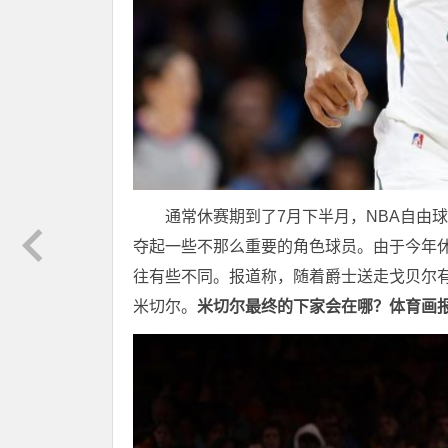
通常休赛期到了7月下半月，NBA自由
夺起一些不那么重要的角色球员。由于今年
往有些不同。报道称，随着爵士送走戈贝尔
米切尔。
米切尔最终的下家会在哪？体育画