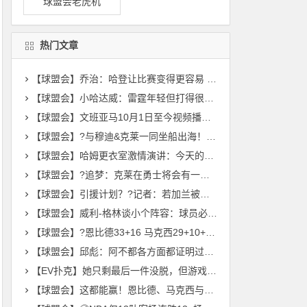
球盟会老虎机
热门文章
【球盟会】乔治：哈登让比赛变得更容易 我会得到更多接球就投的三分机会
【球盟会】小哈达威：雷霆年轻但打得很聪明 他们球员之间一定相处得很好
【球盟会】文班亚马10月1日至今视频播放总量3.77亿 高居联盟第一?
【球盟会】?与穆迪&克莱一同坐船出海！保罗INS晒动态：克莱船长
【球盟会】哈姆更衣室激情演讲：今天的防守表现是我们未来比赛的标杆
【球盟会】?追梦：克莱在勇士将会有一座雕像 他的球衣也会被退役
【球盟会】引援计划？?记者：若加兰被摆上货架 湖人可能愿出两个首轮换
【球盟会】威利-格林谈小个阵容：球员必须更坚韧更拼 这样阵容才会发挥作用
【球盟会】?恩比德33+16 马克西29+10+4断 76人逆转活塞豪取7连胜
【球盟会】邱彪：阿不都各方面都证明过自己 他作为队长起到很好的带头作用
【EV扑克】她只剩最后一件没脱，但游戏却突然画风诡异…
【球盟会】这都能赢！恩比德、马克西与乔治今天三分合计22投仅3中?