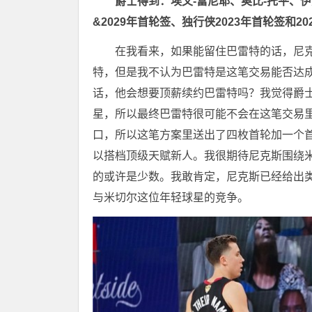
爵士得到：埃文-富尼耶、奥比-托平、伊曼
&2029年首轮签、独行侠2023年首轮签和2
在我看来，如果能留住巴雷特的话，尼
特，但是我不认为巴雷特是这笔交易能否达
话，他会想要顶薪续约巴雷特吗？我觉得爵
星，所以最终巴雷特很可能不会在这笔交易
口，所以这笔方案里送出了四枚首轮加一个
以搭档顶级天赋新人。我很期待尼克斯围绕
的或许是少数。我敢肯定，尼克斯已经给出
与米切尔这位年轻球星的竞争。