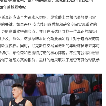
纽尔-奎克利、昆汀-格莱姆斯、尼克斯2025年&2027年
028年首轮互换权
克斯真的应该全力追求米切尔。尽管爵士显然也很想要巴雷
成的关键。如果丹尼-安吉能用选秀权和薪金空间实现重建的
士更愿意重建得彻底点，并且在乐透区寻找一位真正的超级巨
里涉及。那么，这就意味着尼克斯要满足爵士对于选秀权的胃
首轮互换权。同时，尼克斯在交易里送出的年轻球员未来都可
米切尔、布伦森和巴雷特打造的核心阵容，不过有我这种想法
类似于这笔方案的报价，最终的结果取决于是否有其他球队参