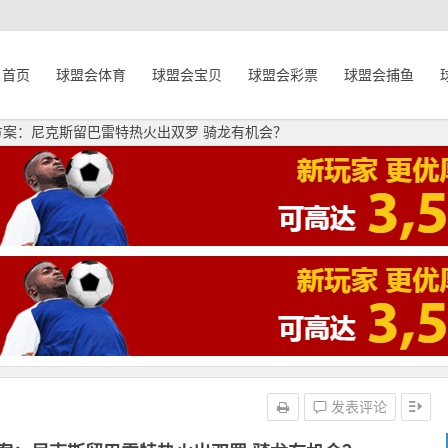
首页
球盟会体育
球盟会宝贝
球盟会彩票
球盟会捕鱼
方案：尼克斯留巴雷特热火出双罗 骑龙有机会？
发表评论