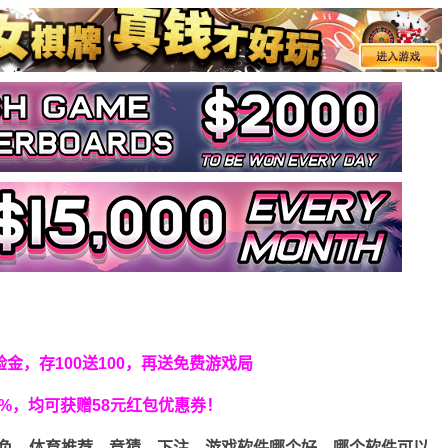
金，存100送100，再送免费游戏局
%，均可获赠58元红包优惠券！
平负，体育推荐，竞猜，下注，游戏软件哪个好，哪个软件可以