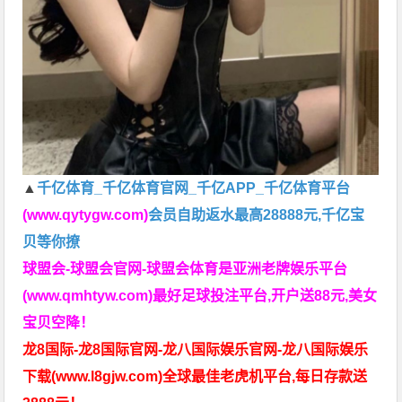
▲
千亿体育_千亿体育官网_千亿APP_千亿体育平台
(www.qytygw.com)
会员自助返水最高28888元,千亿宝
贝等你撩
球盟会-球盟会官网-球盟会体育是亚洲老牌娱乐平台
(www.qmhtyw.com)最好足球投注平台,开户送88元,美女
宝贝空降！
龙8国际-龙8国际官网-龙八国际娱乐官网-龙八国际娱乐
下载(www.l8gjw.com)全球最佳老虎机平台,每日存款送