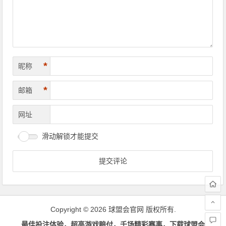
航
*
昵称
*
邮箱
网址
滑动解锁才能提交
Copyright © 2026 球盟会官网 版权所有.
最佳投注体验，超高游戏赔付，千场精彩赛事，下载球盟会