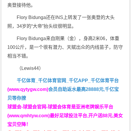
奥登接待他。
Flory Bidunga还在INS上转发了一张奥登的大头
照，34岁的“大帝”抬头纹很明显。
Flory Bidunga来自刚果（金），身高2米06，体重
100公斤，是一个很有潜力、天赋出众的内线苗子，防守
相当不错。
（Lewis44）
千亿体育_千亿体育官网_千亿APP_千亿体育平台
(www.qytygw.com)
会员自助返水最高28888元,千亿宝
贝等你撩
球盟会-球盟会官网-球盟会体育是亚洲老牌娱乐平台
(www.qmhtyw.com)最好足球投注平台,开户送88元,美女
宝贝空降！