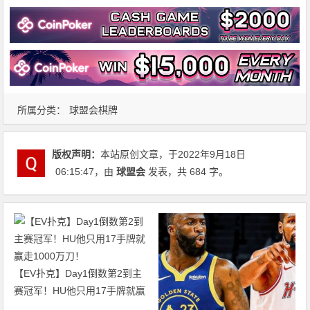
所属分类：
球盟会棋牌
版权声明：
本站原创文章，于2022年9月18日
06:15:47
，由
球盟会
发表，共 684 字。
【EV扑克】Day1倒数第2到主
赛冠军！HU他只用17手牌就赢
走1000万刀！