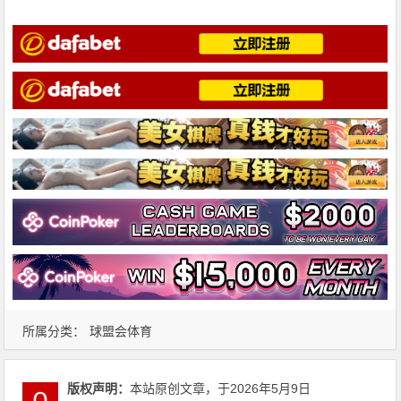
所属分类：
球盟会体育
版权声明：
本站原创文章，于2026年5月9日