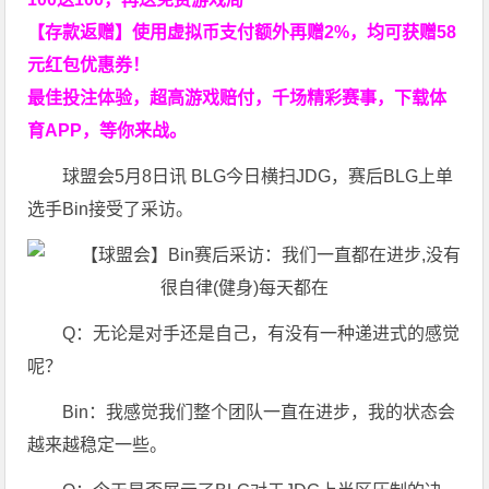
【存款返赠】使用虚拟币支付额外再赠2%，均可获赠58
元红包优惠券！
最佳投注体验，超高游戏赔付，千场精彩赛事，下载体
育APP，等你来战。
球盟会5月8日讯 BLG今日横扫JDG，赛后BLG上单
选手Bin接受了采访。
Q：无论是对手还是自己，有没有一种递进式的感觉
呢？
Bin：我感觉我们整个团队一直在进步，我的状态会
越来越稳定一些。