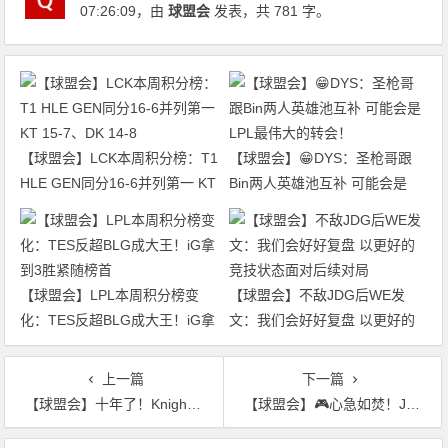
07:26:09
，由
球盟会
发表，共 781 字。
【球盟会】LCK本周积分榜：T1
【球盟会】😁DYS：圣枪哥跟
HLE GEN同分16-6并列第一 KT
Bin两人英雄池互补 可能会是
15-7、DK 14-8
LPL最伟大的转会！
【球盟会】LPL本周积分榜变
【球盟会】不敌JDG后WE发
化：TES反超BLG成大王！iG拿
文：我们会好好复盘 以更好的
到3胜紧随榜首
竞技状态面对后续对局
上一篇
下一篇
【球盟会】十年了！Knight二赛段KDA10.87 或打破Clearlove在2016夏季赛纪录
【球盟会】🎮心急如焚！JDG中野引颈就戮 knight灵兔读书乱杀 BLG赢首局