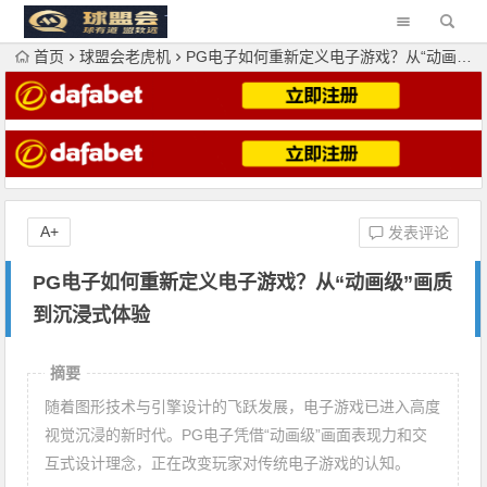
首页
球盟会老虎机
PG电子如何重新定义电子游戏？从“动画级”画质到沉浸式体验
A+
发表评论
PG电子如何重新定义电子游戏？从“动画级”画质
到沉浸式体验
摘要
随着图形技术与引擎设计的飞跃发展，电子游戏已进入高度
视觉沉浸的新时代。PG电子凭借“动画级”画面表现力和交
互式设计理念，正在改变玩家对传统电子游戏的认知。