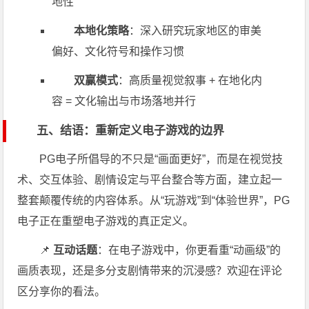
地性
本地化策略
：深入研究玩家地区的审美
偏好、文化符号和操作习惯
双赢模式
：高质量视觉叙事 + 在地化内
容 = 文化输出与市场落地并行
五、结语：重新定义电子游戏的边界
PG电子所倡导的不只是“画面更好”，而是在视觉技
术、交互体验、剧情设定与平台整合等方面，建立起一
整套颠覆传统的内容体系。从“玩游戏”到“体验世界”，PG
电子正在重塑电子游戏的真正定义。
📌
互动话题
：在电子游戏中，你更看重“动画级”的
画质表现，还是多分支剧情带来的沉浸感？欢迎在评论
区分享你的看法。