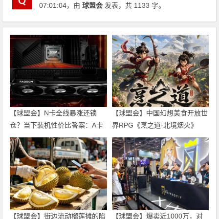
07:01:04
，由
球盟会
发表，共 1133 字。
【球盟会】N卡全线暴涨还锁
【球盟会】中国幻想美食开放世
仓？当下装机性价比答案：A卡
界RPG《烹之道-北境烟火》
+锐龙CPU 全档位推荐
【球盟会】街边流动榴莲摊的陷
【球盟会】爆卖近1000万，对