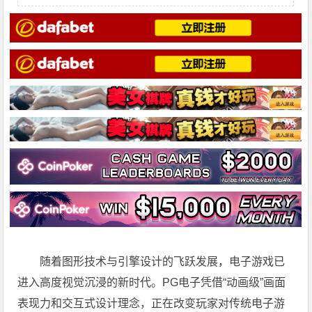
随着图形技术与引擎设计的飞跃发展，电子游戏已
进入高度视觉沉浸的新时代。PG电子凭借“动画级”画面
表现力和交互式设计理念，正在改变玩家对传统电子游