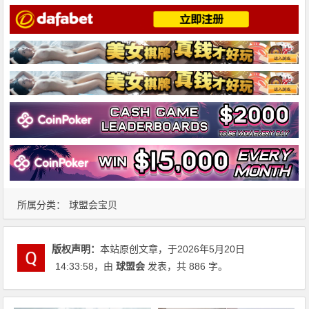
所属分类：
球盟会宝贝
版权声明：
本站原创文章，于2026年5月20日
14:33:58
，由
球盟会
发表，共 886 字。