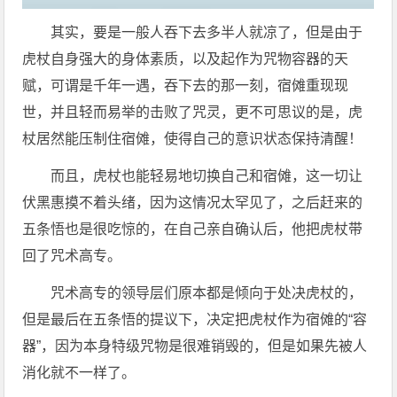
其实，要是一般人吞下去多半人就凉了，但是由于
虎杖自身强大的身体素质，以及起作为咒物容器的天
赋，可谓是千年一遇，吞下去的那一刻，宿傩重现现
世，并且轻而易举的击败了咒灵，更不可思议的是，虎
杖居然能压制住宿傩，使得自己的意识状态保持清醒！
而且，虎杖也能轻易地切换自己和宿傩，这一切让
伏黑惠摸不着头绪，因为这情况太罕见了，之后赶来的
五条悟也是很吃惊的，在自己亲自确认后，他把虎杖带
回了咒术高专。
咒术高专的领导层们原本都是倾向于处决虎杖的，
但是最后在五条悟的提议下，决定把虎杖作为宿傩的“容
器”，因为本身特级咒物是很难销毁的，但是如果先被人
消化就不一样了。