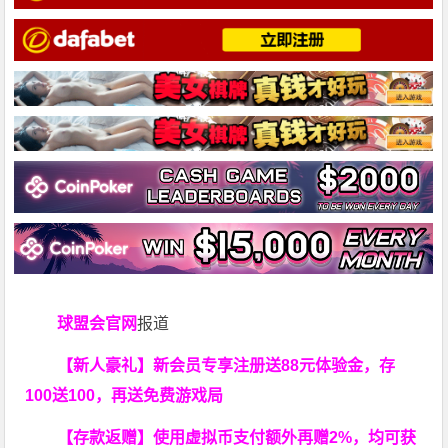
球盟会官网
报道
【新人豪礼】新会员专享注册送88元体验金，存
100送100，再送免费游戏局
【存款返赠】使用虚拟币支付额外再赠2%，均可获