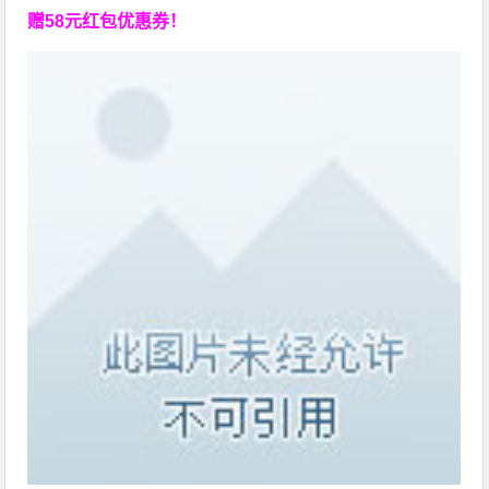
赠58元红包优惠券！