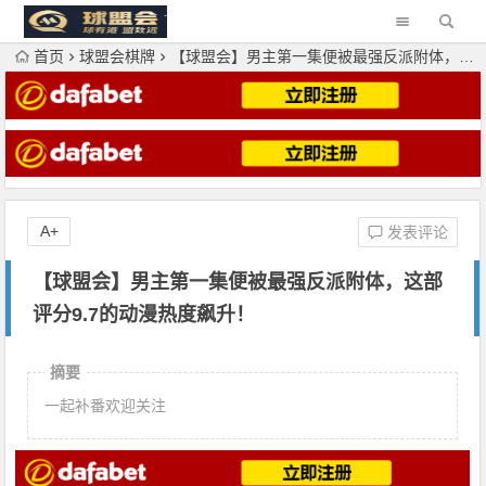
首页
球盟会棋牌
【球盟会】男主第一集便被最强反派附体，这部评分9.7的动漫热度飙升！
A+
发表评论
【球盟会】男主第一集便被最强反派附体，这部
评分9.7的动漫热度飙升！
摘要
一起补番欢迎关注