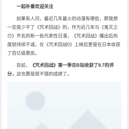
一起补番欢迎关注
如果有人问，最近几年最火的动漫有哪些，那我想
一定是少不了《咒术回战》的，作为近几年与《鬼灭之
刃》齐名的新一批代表性日漫，《咒术回战》播出后热
度就持续不减，在《咒术回战0》上映后更是在日本收获
了百亿级票房。
目前，
《咒术回战》第一季在B站收获了9.7的评
分，
这也算是很不错的成绩了。