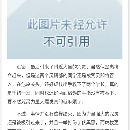
没错，最后引来了附近大量的咒灵，虽然伏黑惠拼
命赶来，但是这两个灵研部的同学还是被咒灵即将吞
入，在危急关头，还好虎杖出手救下了两个学长，真的
是千钧一发，同时也还好两面宿傩的手指没有被吞下，
要不然咒灵力量大爆发真的就麻烦了。
不过，事情并没有这样结束，因为力量强大的咒灵
还是被吸引过来了，并且一举打伤了伏黑惠，而虎杖更