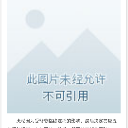
虎杖因为受爷爷临终嘱托的影响，最后决定答应五