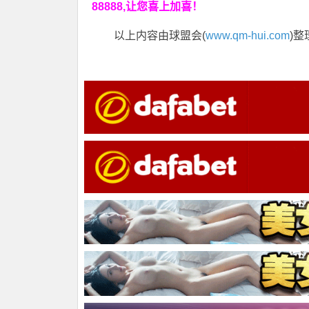
88888,让您喜上加喜！
以上内容由球盟会(
www.qm-hui.com
)