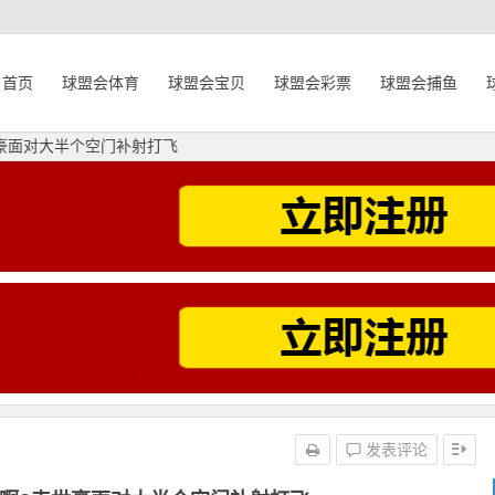
首页
球盟会体育
球盟会宝贝
球盟会彩票
球盟会捕鱼
豪面对大半个空门补射打飞
发表评论