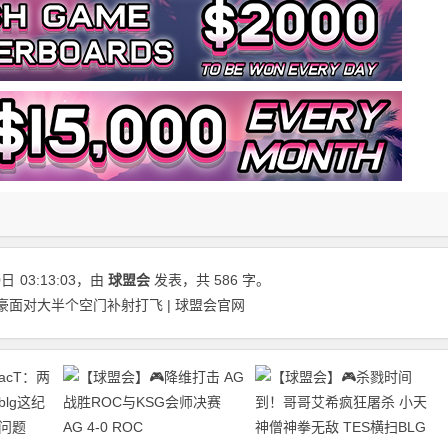
0日
03:13:03
，由
球盟会
发表，共 586 字。
面对大半个空门补射打飞 | 球盟会官网