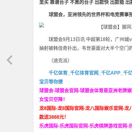
里买 靠谱台子 不黑的台子 出款快 出款稳 出
球盟会，亚洲领先的世界杯和电竞赛事
球盟会9月13日讯 中超第18轮，广州
抽射被韩佳奇扑出，韦世豪面对大半个空门
（迪克派）
千亿体育_千亿体育官网_千亿APP_千
宝贝等你撩
球盟会-球盟会官网-球盟会体育是亚洲老牌娱乐平台
女宝贝空降！
龙8国际-龙8国际官网-龙八国际娱乐官网-龙八国
款送3888元！
乐虎国际-乐虎国际官网-乐虎棋牌游戏官网-乐虎体