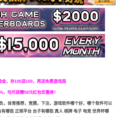
金，存100送100，再送免费游戏局
%，均可获赠58元红包优惠券！
平负，体育推荐，竞猜，下注，游戏软件哪个好，哪个软件可以
哪些 正规平台 台子有哪些 真人 棋牌 电子 电竞 世界杯哪