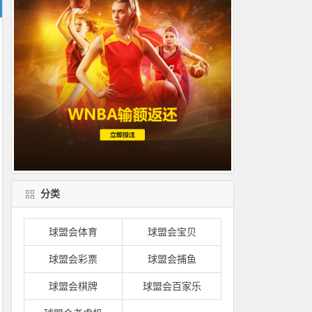
分类
球盟会体育
球盟会宝贝
球盟会彩票
球盟会捕鱼
球盟会棋牌
球盟会百家乐