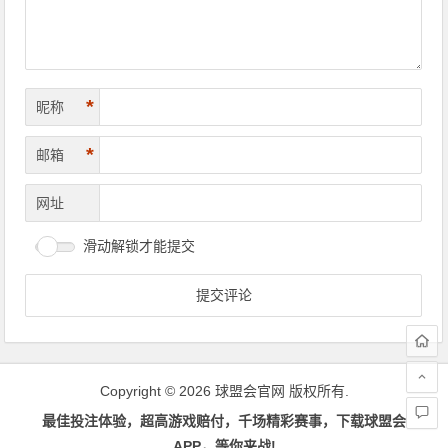
*
昵称
*
邮箱
网址
滑动解锁才能提交
Copyright © 2026 球盟会官网 版权所有.
最佳投注体验，超高游戏赔付，千场精彩赛事，下载球盟会
APP，等你来战!