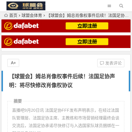
首页
球盟会体育
【球盟会】姆总肖像权事件后续！法国足协声明：将尽快修改肖像权协议
A+
发表评论
【球盟会】姆总肖像权事件后续！法国足协声
明：将尽快修改肖像权协议
摘要
直播吧9月20日讯 法国足协FFF发布声明表示，在经过法国
队管理层、法国足协主席、主教练和市场营销经理最终会谈
交流后，法国足协承诺尽快修订与入选国家队球员捆绑在一