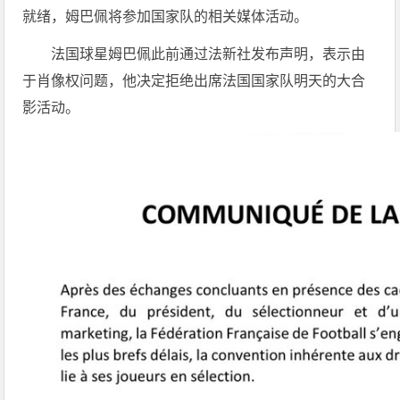
就绪，姆巴佩将参加国家队的相关媒体活动。
法国球星姆巴佩此前通过法新社发布声明，表示由
于肖像权问题，他决定拒绝出席法国国家队明天的大合
影活动。