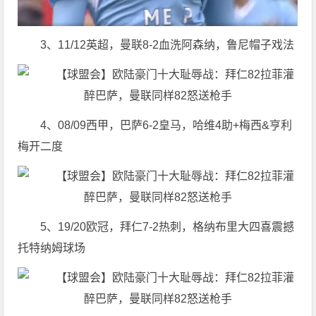
3、11/12英超，曼联8-2血洗阿森纳，鲁尼帽子戏法
4、08/09西甲，巴萨6-2皇马，哈维4助+梅西&亨利
梅开二度
5、19/20欧冠，拜仁7-2热刺，格纳布里大四喜震撼
托特纳姆球场