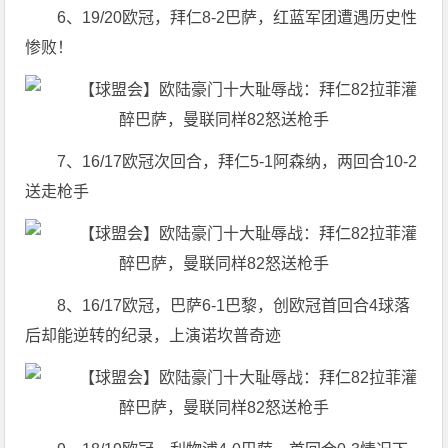
6、19/20欧冠，拜仁8-2巴萨，红蓝军团遭遇历史性
惨败！
7、16/17欧冠次回合，拜仁5-1阿森纳，两回合10-2
送走枪手
8、16/17欧冠，巴萨6-1巴黎，创欧冠首回合4球落
后却能逆转的纪录，上演诺坎普奇迹