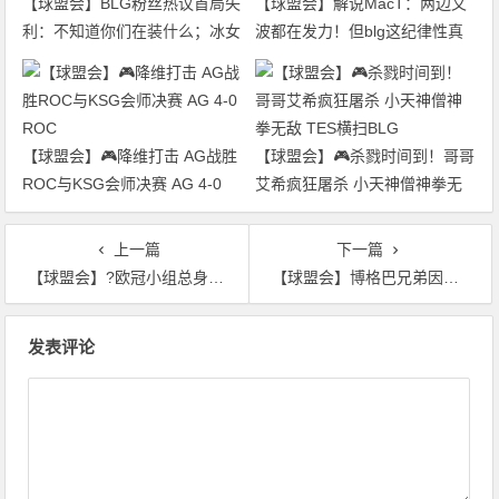
【球盟会】BLG粉丝热议首局失
【球盟会】解说MacT：两边文
利：不知道你们在装什么；冰女
波都在发力！但blg这纪律性真
送的好瞩目
是个老大难的问题
【球盟会】🎮降维打击 AG战胜
【球盟会】🎮杀戮时间到！哥哥
ROC与KSG会师决赛 AG 4-0
艾希疯狂屠杀 小天神僧神拳无
ROC
敌 TES横扫BLG
上一篇
下一篇
【球盟会】?欧冠小组总身价镑：巴萨、拜仁、国米的死亡之组23亿欧第一
【球盟会】博格巴兄弟因何反目？哥哥为何绑架弟弟？一切要从他去世说起
文
发表评论
章
导
航