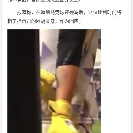
报道称，在遭到马竞球迷辱骂后，这位比利时门将
指了指自己的欧冠文身，作为回应。