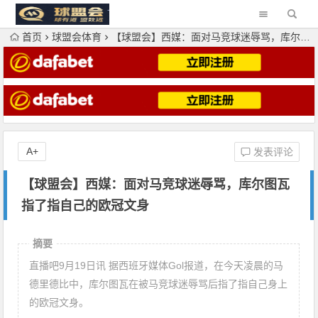
首页
球盟会体育
【球盟会】西媒：面对马竞球迷辱骂，库尔图瓦指了指自己的欧冠文身
A+
发表评论
【球盟会】西媒：面对马竞球迷辱骂，库尔图瓦
指了指自己的欧冠文身
摘要
直播吧9月19日讯 据西班牙媒体Gol报道，在今天凌晨的马
德里德比中，库尔图瓦在被马竞球迷辱骂后指了指自己身上
的欧冠文身。