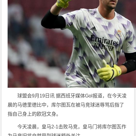
球盟会9月19日讯 据西班牙媒体Gol报道，在今天凌
晨的马德里德比中，库尔图瓦在被马竞球迷辱骂后指了
指自己身上的欧冠文身。
今天凌晨，皇马2-1击败马竞，皇马门将库尔图瓦作
为马竞旧将自然受到球迷额外关注。