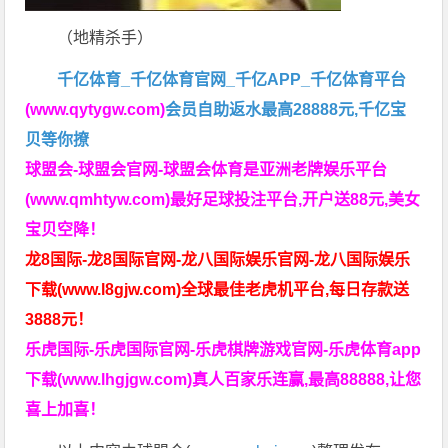
（地精杀手）
千亿体育_千亿体育官网_千亿APP_千亿体育平台
(www.qytygw.com)
会员自助返水最高28888元,千亿宝
贝等你撩
球盟会-球盟会官网-球盟会体育是亚洲老牌娱乐平台
(www.qmhtyw.com)最好足球投注平台,开户送88元,美女
宝贝空降！
龙8国际-龙8国际官网-龙八国际娱乐官网-龙八国际娱乐
下载(www.l8gjw.com)全球最佳老虎机平台,每日存款送
3888元！
乐虎国际-乐虎国际官网-乐虎棋牌游戏官网-乐虎体育app
下载(www.lhgjgw.com)真人百家乐连赢,最高88888,让您
喜上加喜！