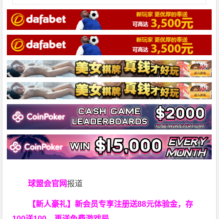
球盟会官网
报道
【新人豪礼】新会员专享注册送88元体验金，存
100送100，再送免费游戏局