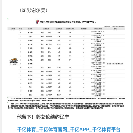
（蛇男谢尔曼）
他留下！郭艾伦续约辽宁
千亿体育_千亿体育官网_千亿APP_千亿体育平台