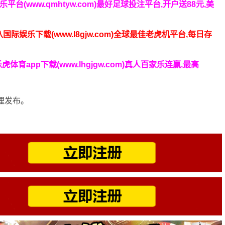
(www.qmhtyw.com)最好足球投注平台,开户送88元,美
际娱乐下载(www.l8gjw.com)全球最佳老虎机平台,每日存
育app下载(www.lhgjgw.com)真人百家乐连赢,最高
整理发布。