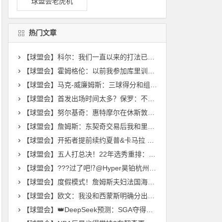
球盟会老虎机
热门文章
【球盟会】科尔：我们一直以来的打法已经非常高效有力 不会改变进攻体系
【球盟会】霍姆格伦：以前我参加库里训练营&现在和他竞争 这就是一切的意义
【球盟会】马克-威廉姆斯：三球得分和组织能力很出色 他应该入选全明星
【球盟会】首发出场时间太多？保罗：不是来这坐着看球的 而是来干活的
【球盟会】努尔基奇：惠特摩尔在休斯敦也做了些屁事 我永远支持我的队友
【球盟会】詹姆斯：东契奇交易后我和里夫斯要改变打法来适配他 这充满挑战
【球盟会】开拓者提前续约夏普&卡马拉 专家评级为何一个及格一个不及格？
【球盟会】五人打总决！22年选秀重排：杰伦威跃至榜眼 火箭小贾跌至第9📝
【球盟会】???过了吧⁉️@Hyper昊铂杭州：在波兰的大哥别骂了
【球盟会】度假模式！詹姆斯夫妇法国海边聚餐 老詹随音乐翩翩起舞🕺🏾
【球盟会】欧文：我没和西蒙斯明确分出后场职责 无私让我们变得特别
【球盟会】👑DeepSeek预测：SGA夺得MVP&莫布里DPOY 库里&詹姆斯&申京三阵