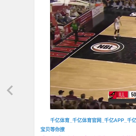
千亿体育_千亿体育官网_千亿APP_千
宝贝等你撩