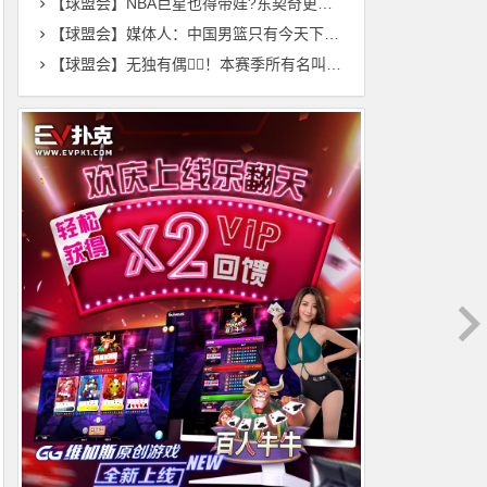
【球盟会】NBA巨星也得带娃?东契奇更新社媒 晒出与欧文相拥合照&带娃照
【球盟会】媒体人：中国男篮只有今天下午能适应场地 明日没有踩场机会了
【球盟会】无独有偶🤦‍♂️！本赛季所有名叫“迈克”的主教练都被解雇了