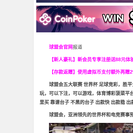
球盟会官网
报道
【新人豪礼】新会员专享注册送88元体验
【存款返赠】使用虚拟币支付额外再赠2
球盟会五大联赛 世界杯 足球竞彩，胜
玩，可以下注，可以游戏，体育博彩菠菜平台有
里买 靠谱台子 不黑的台子 出款快 出款稳 出
球盟会，亚洲领先的世界杯和电竞赛事