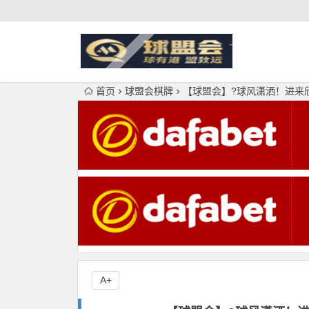
首页
球盟会棋牌
【球盟会】?球风潇洒！进来欣
A+