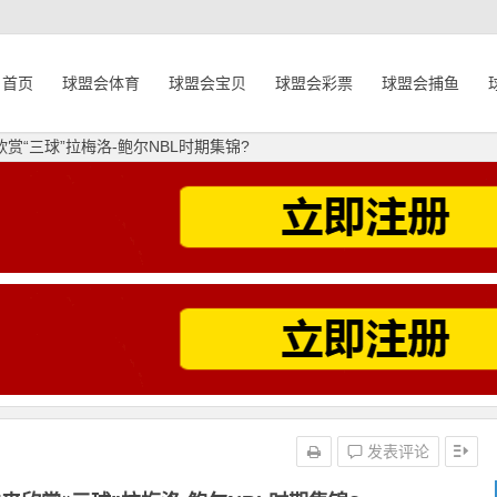
首页
球盟会体育
球盟会宝贝
球盟会彩票
球盟会捕鱼
赏“三球”拉梅洛-鲍尔NBL时期集锦?
发表评论