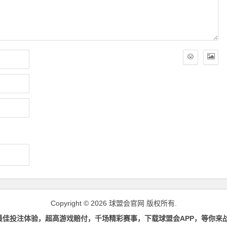
Copyright © 2026 球盟会官网 版权所有.
最佳投注体验，超高游戏赔付，千场精彩赛事，下载球盟会APP，等你来战