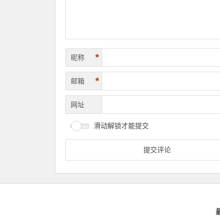
*
昵称
*
邮箱
网址
滑动解锁才能提交