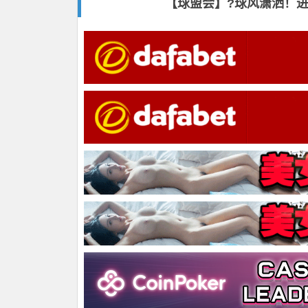
【球盟会】?球风潇洒！进