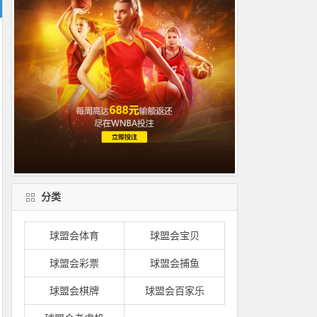
分类
球盟会体育
球盟会宝贝
球盟会彩票
球盟会捕鱼
球盟会棋牌
球盟会百家乐