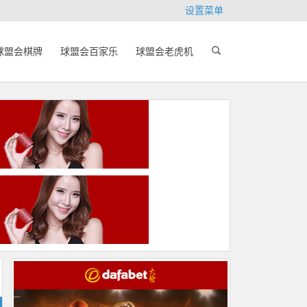
设置菜单
球盟会棋牌
球盟会百家乐
球盟会老虎机