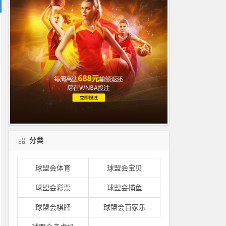
分类
球盟会体育
球盟会宝贝
球盟会彩票
球盟会捕鱼
球盟会棋牌
球盟会百家乐