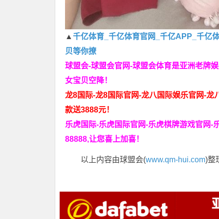
▲
千亿体育_千亿体育官网_千亿APP_千亿
贝等你撩
球盟会-球盟会官网-球盟会体育是亚洲老牌娱乐平台
女宝贝空降！
龙8国际-龙8国际官网-龙八国际娱乐官网-龙八国
款送3888元！
乐虎国际-乐虎国际官网-乐虎棋牌游戏官网-乐虎体
88888,让您喜上加喜！
以上内容由球盟会(
www.qm-hui.com
)