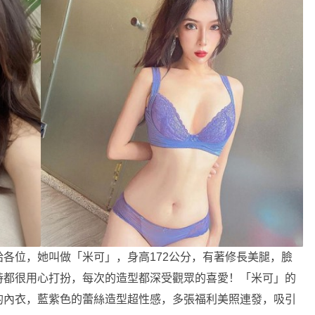
各位，她叫做「米可」，身高172公分，有著修長美腿，臉
時都很用心打扮，每次的造型都深受觀眾的喜愛！「米可」的
的內衣，藍紫色的蕾絲造型超性感，多張福利美照連發，吸引