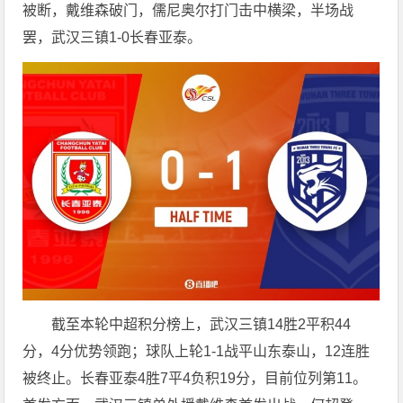
被断，戴维森破门，儒尼奥尔打门击中横梁，半场战
罢，武汉三镇1-0长春亚泰。
截至本轮中超积分榜上，武汉三镇14胜2平积44
分，4分优势领跑；球队上轮1-1战平山东泰山，12连胜
被终止。长春亚泰4胜7平4负积19分，目前位列第11。