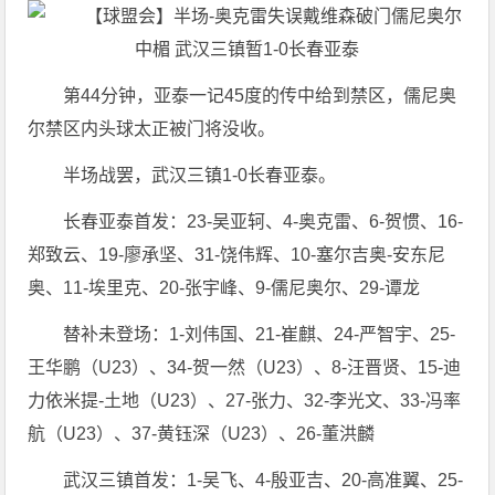
第44分钟，亚泰一记45度的传中给到禁区，儒尼奥
尔禁区内头球太正被门将没收。
半场战罢，武汉三镇1-0长春亚泰。
长春亚泰首发：23-吴亚轲、4-奥克雷、6-贺惯、16-
郑致云、19-廖承坚、31-饶伟辉、10-塞尔吉奥-安东尼
奥、11-埃里克、20-张宇峰、9-儒尼奥尔、29-谭龙
替补未登场：1-刘伟国、21-崔麒、24-严智宇、25-
王华鹏（U23）、34-贺一然（U23）、8-汪晋贤、15-迪
力依米提-土地（U23）、27-张力、32-李光文、33-冯率
航（U23）、37-黄钰深（U23）、26-董洪麟
武汉三镇首发：1-吴飞、4-殷亚吉、20-高准翼、25-