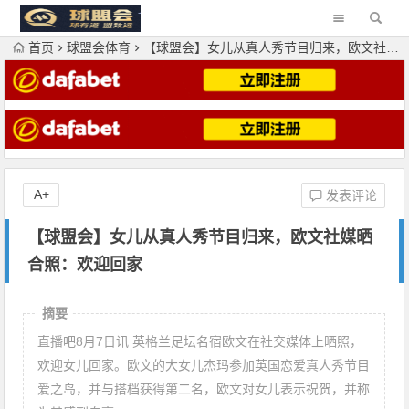
首页
球盟会体育
【球盟会】女儿从真人秀节目归来，欧文社媒晒合照：欢迎回家
A+
发表评论
【球盟会】女儿从真人秀节目归来，欧文社媒晒
合照：欢迎回家
摘要
直播吧8月7日讯 英格兰足坛名宿欧文在社交媒体上晒照，
欢迎女儿回家。欧文的大女儿杰玛参加英国恋爱真人秀节目
爱之岛，并与搭档获得第二名，欧文对女儿表示祝贺，并称