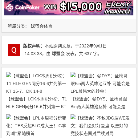
所属分类：
球盟会体育
版权声明：
本站原创文章，于2022年9月1日
14:03:38
，由
球盟会
发表，共 637 字。
【球盟会】LCK本周积分榜：T1
【球盟会】😁DYS：圣枪哥跟
HLE GEN同分16-6并列第一 KT
Bin两人英雄池互补 可能会是
15-7、DK 14-8
LPL最伟大的转会！