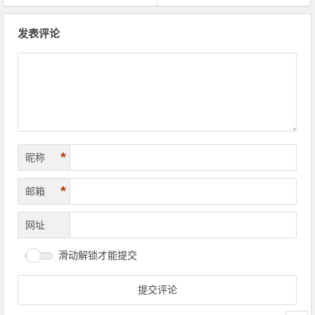
文
发表评论
章
导
航
*
昵称
*
邮箱
网址
滑动解锁才能提交