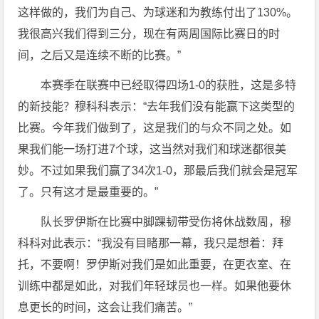
这样做的，我们为自己、为球迷和为教练付出了130%。
我很高兴我们得到三分，现在有两周国际比赛日的时
间，之后又是连续不断的比赛。”
本赛季在联赛中已经取得四场1-0的获胜，这是多特
的新技能？穆科科表示：“去年我们没有能赢下这类型的
比赛。今年我们做到了，这是我们的与众不同之处。如
果我们能一场打进7个球，这当然对我们和球迷都很美
妙。不过如果我们赢了34次1-0，那最后我们就会是冠军
了。只有这才是最重要的。”
队长罗伊斯在比赛中脚踝韧带受伤将休战数周，穆
科科对此表示：“我没有目睹那一幕，我只是想着：拜
托，不要啊！罗伊斯对我们是如此重要，在更衣室、在
训练中都是如此，对我们年轻球员也一样。如果他要休
息更长的时间，这会让我们痛苦。”