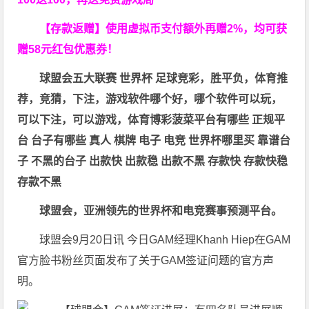
【存款返赠】使用虚拟币支付额外再赠2%，均可获
赠58元红包优惠券！
球盟会五大联赛 世界杯 足球竞彩，胜平负，体育推
荐，竞猜，下注，游戏软件哪个好，哪个软件可以玩，
可以下注，可以游戏，体育博彩菠菜平台有哪些 正规平
台 台子有哪些 真人 棋牌 电子 电竞 世界杯哪里买 靠谱台
子 不黑的台子 出款快 出款稳 出款不黑 存款快 存款快稳
存款不黑
球盟会，亚洲领先的世界杯和电竞赛事预测平台。
球盟会9月20日讯 今日GAM经理Khanh Hiep在GAM
官方脸书粉丝页面发布了关于GAM签证问题的官方声
明。