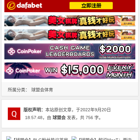
所属分类：
球盟会体育
版权声明：
本站原创文章，于2022年9月20日
18:57:48
，由
球盟会
发表，共 756 字。