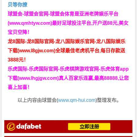
贝等你撩
球盟会-球盟会官网-球盟会体育是亚洲老牌娱乐平台
(www.qmhtyw.com)最好足球投注平台,开户送88元,美女
宝贝空降！
龙8国际-龙8国际官网-龙八国际娱乐官网-龙八国际娱乐
下载(www.l8gjw.com)全球最佳老虎机平台,每日存款送
3888元！
乐虎国际-乐虎国际官网-乐虎棋牌游戏官网-乐虎体育app
下载(www.lhgjgw.com)真人百家乐连赢,最高88888,让您
喜上加喜！
以上内容由球盟会(
www.qm-hui.com
)整理发布。