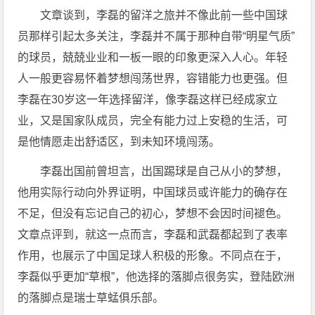
文章谈到，李磊的留洋之旅并不像此前一些中国球
员那样引起太多关注，李磊并不属于那种自带“明星气质”
的球员，兢兢业业和一板一眼的印象更深入人心。年轻
人一般更容易怀着梦想闯荡世界，容错能力也更强。但
李磊在30岁这一年选择留洋，像李磊这样已经成家立
业，又是国家队成员，完全有能力过上安稳的生活，可
是他情愿走出舒适区，到未知环境闯荡。
李磊出国前曾坦言，出国踢球是自己从小的梦想，
他用实际行动向外界证明，中国球员或许能力的确存在
不足，但没有忘记自己的初心，梦想不会因时间褪色。
文章点评到，就这一点而言，李磊和武磊都起到了表率
作用，也展示了中国足球人积极的形象。不同点在于，
李磊似乎更加“草根”，他选择的落脚点很务实，登陆欧洲
的落脚点是瑞士草蜢俱乐部。