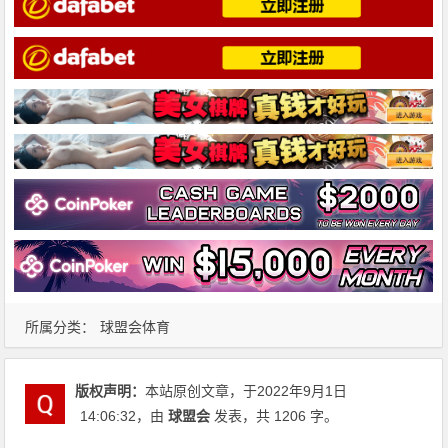
所属分类：
球盟会体育
版权声明：
本站原创文章，于2022年9月1日
14:06:32
，由
球盟会
发表，共 1206 字。