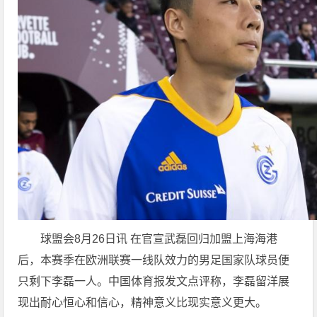
球盟会8月26日讯 在官宣武磊回归加盟上海海港
后，本赛季在欧洲联赛一线队效力的男足国家队球员便
只剩下李磊一人。中国体育报发文点评称，李磊留洋展
现出耐心恒心和信心，精神意义比现实意义更大。