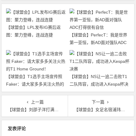
【球盟会】LPL发布IG赛后返
图：聚力登峰，连战连捷
【球盟会】PerfecT：我是世界
第一亚恒，新AD面对强队ADC
打得很有自信
【球盟会】T1选手主场宣传照
【球盟会】NS让一追二击败T1
Faker：请大家多多关注火热的
二队阵容，成功进入Kespa杯决
T1 Home Ground！
赛
上一篇
下一篇
【球盟会】刘邵子洋打满全场助克拉根福二队排名次席，6次首发场均丢球1.17
【球盟会】女足名宿浦玮：女足大环境变好了 留洋越多中国女足肯定会越好
文
发表评论
章