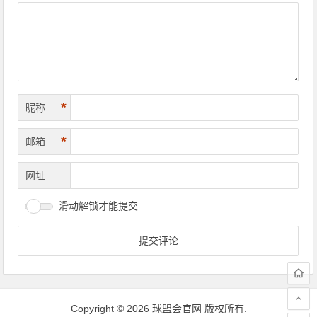
导
航
*
昵称
*
邮箱
网址
滑动解锁才能提交
Copyright © 2026 球盟会官网 版权所有.