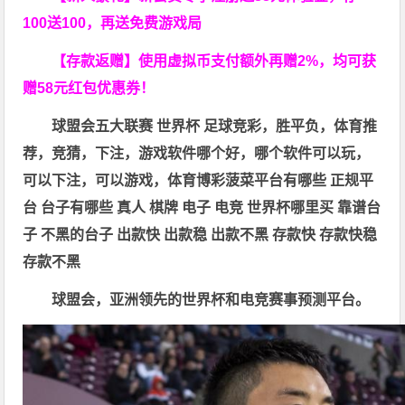
100送100，再送免费游戏局
【存款返赠】使用虚拟币支付额外再赠2%，均可获
赠58元红包优惠券！
球盟会五大联赛 世界杯 足球竞彩，胜平负，体育推
荐，竞猜，下注，游戏软件哪个好，哪个软件可以玩，
可以下注，可以游戏，体育博彩菠菜平台有哪些 正规平
台 台子有哪些 真人 棋牌 电子 电竞 世界杯哪里买 靠谱台
子 不黑的台子 出款快 出款稳 出款不黑 存款快 存款快稳
存款不黑
球盟会，亚洲领先的世界杯和电竞赛事预测平台。