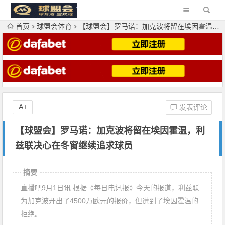
首页
球盟会体育
【球盟会】罗马诺：加克波将留在埃因霍温，利兹联决心在冬窗继续追求球员
A+
发表评论
【球盟会】罗马诺：加克波将留在埃因霍温，利
兹联决心在冬窗继续追求球员
摘要
直播吧9月1日讯 根据《每日电讯报》今天的报道，利兹联
为加克波开出了4500万欧元的报价，但遭到了埃因霍温的
拒绝。