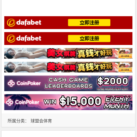
所属分类：
球盟会体育