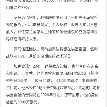
利兹联为加克波开出了4500万欧元的报价，但遭到了埃
因霍温的拒绝。
罗马诺也指出，利兹联的确开出了一份高于南安普
顿的报价，也和球员谈妥了个人条款，但埃因霍温不愿
放人，现任荷兰国家队主帅范加尔也建议加克波等到世
界杯后再考虑未来。
罗马诺还确认，目前加克波将留在埃因霍温，但利
兹联决心在一月份冬窗期继续追求球员。
加克波现年23岁，荷兰籍左边锋，也可客串右边锋
和中锋。上赛季，他代表埃因霍温出战47场比赛（其中
替补登场8次），收获21球，另有15次助攻。本赛季截
至目前，他已经在9场比赛中收获7球6助。加克波目前和
埃因霍温的合同将在2026年到期，德转显示，他的身价
估值为3000万欧元。