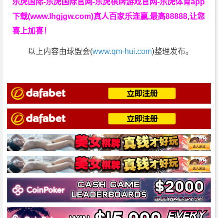
乐虎国际-乐虎国际官网-乐虎棋牌游戏官网-乐虎体育app
下载(www.lhgjgw.com)真人百家乐连赢,最高88888,让您
喜上加喜！
以上内容由球盟会(
www.qm-hui.com
)整理发布。