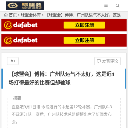
首页
球盟会体育
【球盟会】傅博：广州队运气不太好，这是近4场打得最好的比赛但却输球
A+
发表评论
【球盟会】傅博：广州队运气不太好，这是近4
场打得最好的比赛但却输球
摘要
直播吧9月1日讯 今晚进行的中超第12轮补赛，广州队0-3
不敌浙江队。赛后，广州队技术总监傅博出席了新闻发布
会。