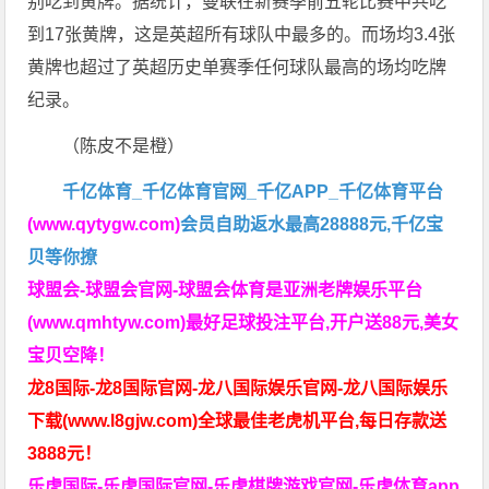
别吃到黄牌。据统计，曼联在新赛季前五轮比赛中共吃
到17张黄牌，这是英超所有球队中最多的。而场均3.4张
黄牌也超过了英超历史单赛季任何球队最高的场均吃牌
纪录。
（陈皮不是橙）
千亿体育_千亿体育官网_千亿APP_千亿体育平台
(www.qytygw.com)
会员自助返水最高28888元,千亿宝
贝等你撩
球盟会-球盟会官网-球盟会体育是亚洲老牌娱乐平台
(www.qmhtyw.com)最好足球投注平台,开户送88元,美女
宝贝空降！
龙8国际-龙8国际官网-龙八国际娱乐官网-龙八国际娱乐
下载(www.l8gjw.com)全球最佳老虎机平台,每日存款送
3888元！
乐虎国际-乐虎国际官网-乐虎棋牌游戏官网-乐虎体育app