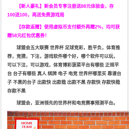
【新人豪礼】新会员专享注册送88元体验金，存
100送100，再送免费游戏局
【存款返赠】使用虚拟币支付额外再赠2%，均可获
赠58元红包优惠券！
球盟会五大联赛 世界杯 足球竞彩，胜平负，体育推
荐，竞猜，下注，游戏软件哪个好，哪个软件可以玩，
可以下注，可以游戏，体育博彩菠菜平台有哪些 正规平
台 台子有哪些 真人 棋牌 电子 电竞 世界杯哪里买 靠谱台
子 不黑的台子 出款快 出款稳 出款不黑 存款快 存款快稳
存款不黑
球盟会，亚洲领先的世界杯和电竞赛事预测平台。