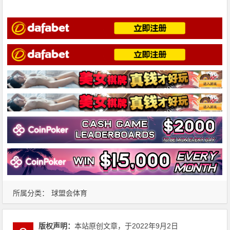
所属分类：
球盟会体育
版权声明：
本站原创文章，于2022年9月2日