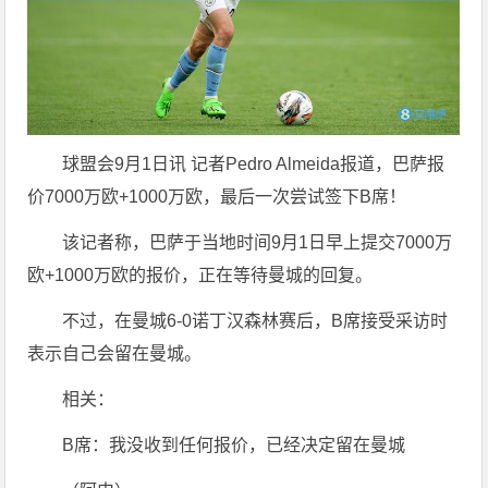
球盟会9月1日讯 记者Pedro Almeida报道，巴萨报
价7000万欧+1000万欧，最后一次尝试签下B席！
该记者称，巴萨于当地时间9月1日早上提交7000万
欧+1000万欧的报价，正在等待曼城的回复。
不过，在曼城6-0诺丁汉森林赛后，B席接受采访时
表示自己会留在曼城。
相关：
B席：我没收到任何报价，已经决定留在曼城