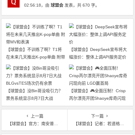
02:56:18
，由
球盟会
发表，共 670 字。
【球盟会】不训练了啊？T1将
【球盟会】DeepSeek宣布将大
在未来几天推出K-pop单曲 附带
幅涨价：整体上调API服务定价
MV和表演
【球盟会】没Bin哥没吸引力？
【球盟会】🎮全面压制！Crisp
票务系统显示8月7日大战
芮尔漂亮开团Shaoye库奇闪现
BLGvsTES场次仍有余票
向前 LGD赢首局
上一篇
下一篇
【球盟会】官方：南安普顿签下曼城小将埃多齐，转会费总价可达1000万镑
【球盟会】记者：若道格拉斯-路易斯离开维拉，曼城可获20%的转会利润分成