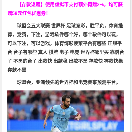
【存款返赠】使用虚拟币支付额外再赠2%，均可获
赠58元红包优惠券！
球盟会五大联赛 世界杯 足球竞彩，胜平负，体育推
荐，竞猜，下注，游戏软件哪个好，哪个软件可以玩，
可以下注，可以游戏，体育博彩菠菜平台有哪些 正规平
台 台子有哪些 真人 棋牌 电子 电竞 世界杯哪里买 靠谱台
子 不黑的台子 出款快 出款稳 出款不黑 存款快 存款快稳
存款不黑
球盟会，亚洲领先的世界杯和电竞赛事预测平台。