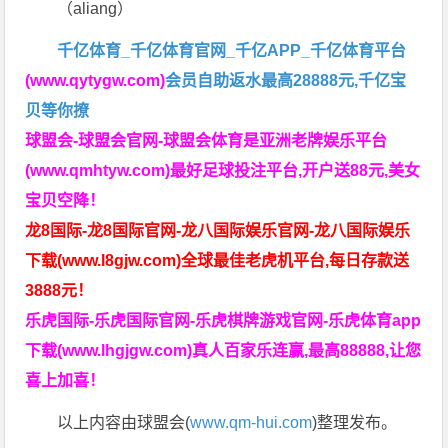
（aliang）
千亿体育_千亿体育官网_千亿APP_千亿体育平台
(www.qytygw.com)
会员自助返水最高28888元,千亿宝
贝等你撩
球盟会-球盟会官网-球盟会体育是亚洲老牌娱乐平台
(www.qmhtyw.com)最好足球投注平台,开户送88元,美女
宝贝空降！
龙8国际-龙8国际官网-龙八国际娱乐官网-龙八国际娱乐
下载(www.l8gjw.com)全球最佳老虎机平台,每日存款送
3888元！
乐虎国际-乐虎国际官网-乐虎棋牌游戏官网-乐虎体育app
下载(www.lhgjgw.com)真人百家乐连赢,最高88888,让您
喜上加喜！
以上内容由球盟会(
www.qm-hui.com
)整理发布。