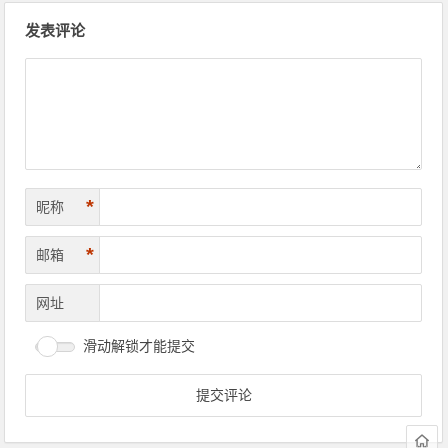
文
发表评论
章
导
航
*
昵称
*
邮箱
网址
滑动解锁才能提交