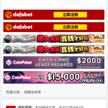
所属分类：
球盟会体育
版权声明：
本站原创文章，于2022年9月2日