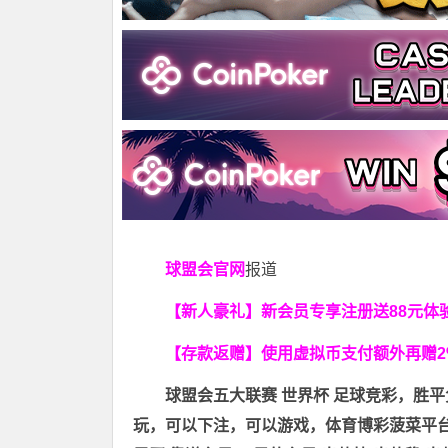
球盟会官网
报道
【新人豪礼】新会员专享注册送88元体验
【存款返赠】使用虚拟币支付额外再赠2
球盟会五大联赛 世界杯 足球竞彩，胜
玩，可以下注，可以游戏，体育博彩菠菜平台有