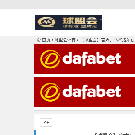
首页
球盟会体育
【球盟会】官方：马塞洛荣获
A+