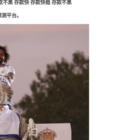
款不黑 存款快 存款快稳 存款不黑
预测平台。