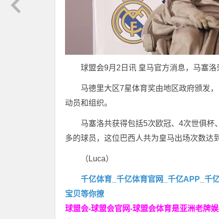
球盟会9月2日讯 皇马官方消息，马塞
马德里大区7星体育奖由地区政府颁发
动员和组织。
马塞洛共获得包括5次欧冠、4次世俱杯
多的球员，这位巴西人共为皇马出场次数达到
（Luca）
千亿体育_千亿体育官网_千亿APP_千
宝贝等你撩
球盟会-球盟会官网-球盟会体育是亚洲老牌娱乐平台