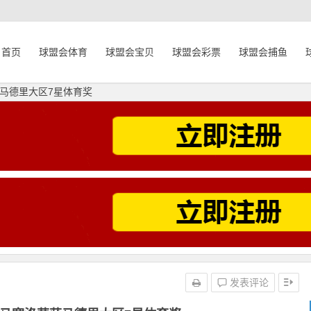
首页
球盟会体育
球盟会宝贝
球盟会彩票
球盟会捕鱼
马德里大区7星体育奖
发表评论