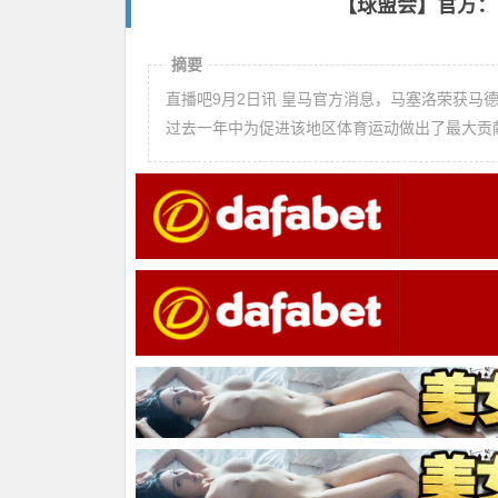
【球盟会】官方：
摘要
直播吧9月2日讯 皇马官方消息，马塞洛荣获马
过去一年中为促进该地区体育运动做出了最大贡