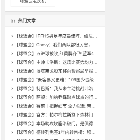
球盟会老虎机
热门文章
【球盟会】IFFHS男足年度最佳阵：维尼修斯、罗德里、哈兰德、亚马尔在列
【球盟会】Chovy：我们两队都很厉害，所以经常打满全局
【球盟会】五进球被吹,红黄牌齐飞!蓝军49秒视频回顾战热刺：疯狂星期一?
【球盟会】主帅卡洛斯：这场比赛势均力敌，对手抓住最后角球的机会绝杀我们
【球盟会】博塔弗戈股东称向警察局举报了巴甲假球 他可能会被禁赛360天
【球盟会】“既容易又更难！” 09国少晋级决赛圈应无大问题
【球盟会】特巴斯：我从未主动挑战弗洛伦蒂诺，众所周知他从不认输坚韧强悍
【球盟会】萨顿：加纳乔踩踏点球点的行为应受谴责，这是非常糟糕的行为
【球盟会】赛前｜把握细节 全力以赴 带分回宁
【球盟会】官方：帕尔梅拉斯签下森林门将卡洛斯-米格尔 据悉转会费550万欧
【球盟会】本场助攻坎塞洛破门，是佩德里近2年半在欧冠首次参与进球
【球盟会】德转列免签1年内转售榜：穆阿尼9500万欧，奥纳纳5000万欧