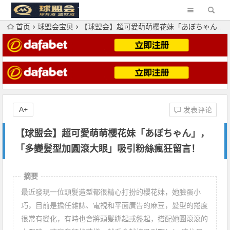
首页
球盟会宝贝
【球盟会】超可愛萌萌櫻花妹「あぼちゃん」，「多變髮型加圓滾大眼」吸引粉絲瘋狂留言！
A+
发表评论
【球盟会】超可愛萌萌櫻花妹「あぼちゃん」，
「多變髮型加圓滾大眼」吸引粉絲瘋狂留言！
摘要
最近發現一位頭髮造型都很精心打扮的櫻花妹，她臉蛋小
巧，目前是擔任雜誌、電視和平面廣告的麻豆，髮型的捲度
很常有變化，有時也會將頭髮綁起或盤起，搭配她圓滾滾的