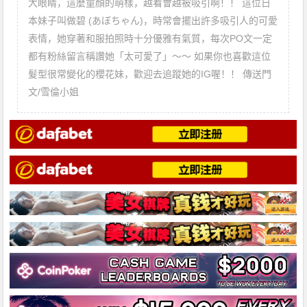
大眼睛，這麼童顏的萌樣，越看會越被吸引啊！！ 這位日
本妹子叫做碧 (あぼちゃん)，時常會擺出許多吸引人的可愛
表情，她穿著和服拍照時十分優雅有氣質，每次PO文一定
都有粉絲留言稱讚她「太可愛了」～～ 如果你也喜歡這位
髮型很常變化的櫻花妹，歡迎去追蹤她的IG喔！！ 傳送門
文/雪倫小姐