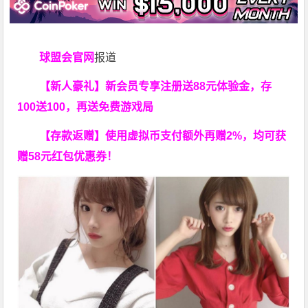
球盟会官网
报道
【新人豪礼】新会员专享注册送88元体验金，存
100送100，再送免费游戏局
【存款返赠】使用虚拟币支付额外再赠2%，均可获
赠58元红包优惠券！