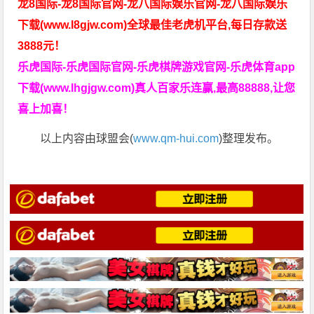
龙8国际-龙8国际官网-龙八国际娱乐官网-龙八国际娱乐
下载(www.l8gjw.com)全球最佳老虎机平台,每日存款送
3888元！
乐虎国际-乐虎国际官网-乐虎棋牌游戏官网-乐虎体育app
下载(www.lhgjgw.com)真人百家乐连赢,最高88888,让您
喜上加喜！
以上内容由球盟会(
www.qm-hui.com
)整理发布。