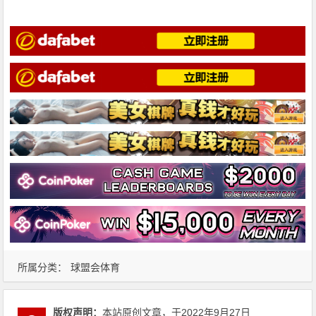
所属分类：
球盟会体育
版权声明：
本站原创文章，于2022年9月27日