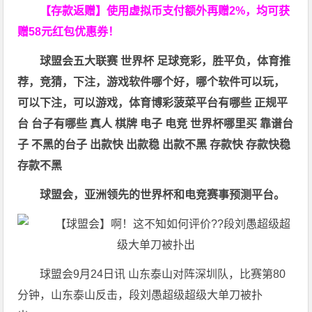
【存款返赠】使用虚拟币支付额外再赠2%，均可获
赠58元红包优惠券！
球盟会五大联赛 世界杯 足球竞彩，胜平负，体育推
荐，竞猜，下注，游戏软件哪个好，哪个软件可以玩，
可以下注，可以游戏，体育博彩菠菜平台有哪些 正规平
台 台子有哪些 真人 棋牌 电子 电竞 世界杯哪里买 靠谱台
子 不黑的台子 出款快 出款稳 出款不黑 存款快 存款快稳
存款不黑
球盟会，亚洲领先的世界杯和电竞赛事预测平台。
球盟会9月24日讯 山东泰山对阵深圳队，比赛第80
分钟，山东泰山反击，段刘愚超级超级大单刀被扑