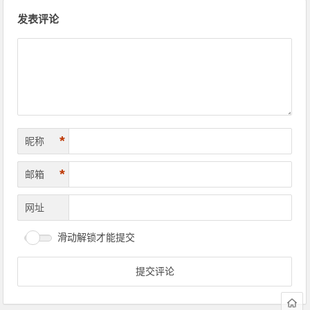
文
发表评论
章
导
航
*
昵称
*
邮箱
网址
滑动解锁才能提交