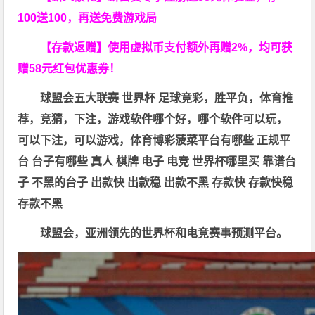
100送100，再送免费游戏局
【存款返赠】使用虚拟币支付额外再赠2%，均可获
赠58元红包优惠券！
球盟会五大联赛 世界杯 足球竞彩，胜平负，体育推
荐，竞猜，下注，游戏软件哪个好，哪个软件可以玩，
可以下注，可以游戏，体育博彩菠菜平台有哪些 正规平
台 台子有哪些 真人 棋牌 电子 电竞 世界杯哪里买 靠谱台
子 不黑的台子 出款快 出款稳 出款不黑 存款快 存款快稳
存款不黑
球盟会，亚洲领先的世界杯和电竞赛事预测平台。