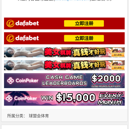
所属分类：
球盟会体育