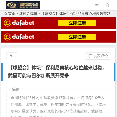
首页
球盟会体育
【球盟会】体坛：保利尼奥核心地位越来越稳，武磊可能与巴尔加斯展开竞争
A+
发表评论
【球盟会】体坛：保利尼奥核心地位越来越稳，
武磊可能与巴尔加斯展开竞争
摘要
直播吧9月26日讯 中超联赛第17轮补赛，上海海港2-0击败
广州城。比赛中，武磊、巴尔加斯并没有同时登场。《体坛
周报》撰文认为，保利尼奥的核心地位越来越稳，武磊很可