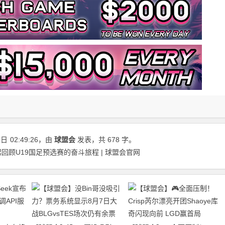
7日
02:49:26
，由
球盟会
发表，共 678 字。
回顾U19国足预选赛的奋斗旅程 | 球盟会官网