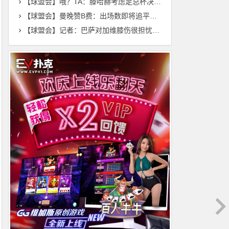
【球盟会】哦？TA：滕哈赫考虑足总杯决赛让卡塞米罗替补 阿姆拉巴特是首选
【球盟会】曼晚赞B费：出场数即将追平卢克-肖 B费依然是曼联最坚实的依靠
【球盟会】记者：巴萨对加维膝伤很担忧，那是两年前动过手术的膝盖