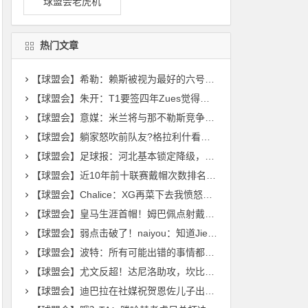
球盟会老虎机
热门文章
【球盟会】希勒：赖斯被视为最好的六号位之一，但他在更靠前位置表现也很好
【球盟会】朱开：T1要签四年Zues觉得太久了 对LPL来说是天大的好消息
【球盟会】意媒：米兰将与那不勒斯竞争达尼洛，可能涉及托莫里交易
【球盟会】躺家怒吹前队友?格拉利什看德国队：无法解释京多安多棒！
【球盟会】足球报：河北基本锁定降级，广州两队和武汉长江争夺一个保级名额
【球盟会】近10年前十联赛戴帽次数排名：莱万26次居首，凯恩25次、梅罗23次
【球盟会】Chalice：XG再菜下去我愤怒了 预选赛踹他们一脚 直播没饭吃了呀
【球盟会】皇马生涯首帽！姆巴佩点射戴帽&近5场8球，射手榜只落后莱万1球
【球盟会】弱点击破了！naiyou：知道Jiejie野核玩的不好 就进他野区
【球盟会】波特：所有可能出错的事情都在出错，菲利克斯的红牌令人遗憾
【球盟会】尤文反超！达尼洛助攻，坎比亚索凌空斩破门完成传射
【球盟会】迪巴拉在社媒祝贺恩佐儿子出生，切尔西球迷纷纷招揽：我们需要你