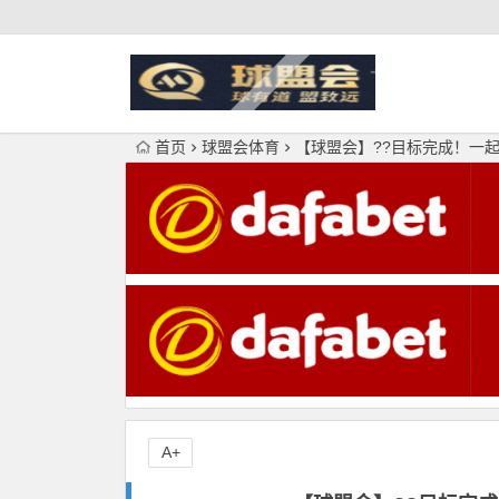
首页
球盟会体育
【球盟会】??目标完成！一起
A+