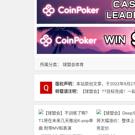
所属分类：
球盟会体育
版权声明：
本站原创文章，于2022年9月2
转载请注明：
【球盟会】??目标完成！一起