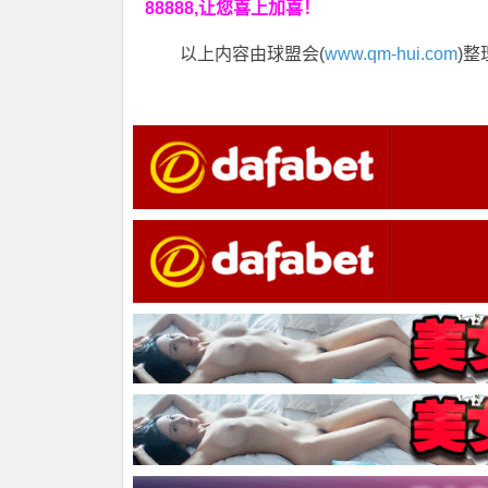
88888,让您喜上加喜！
以上内容由球盟会(
www.qm-hui.com
)