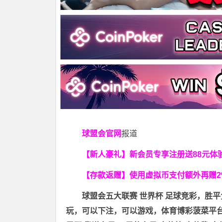
球盟会官网
报道
【新人豪礼】新会员专享注册送88元体验
【存款返赠】使用虚拟币支付额外再赠2
球盟会五大联赛 世界杯 足球竞彩，胜
玩，可以下注，可以游戏，体育博彩菠菜平台有