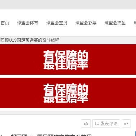
首页
球盟会体育
球盟会宝贝
球盟会彩票
球盟会捕鱼
回顾U19国足预选赛的奋斗旅程
发表评论