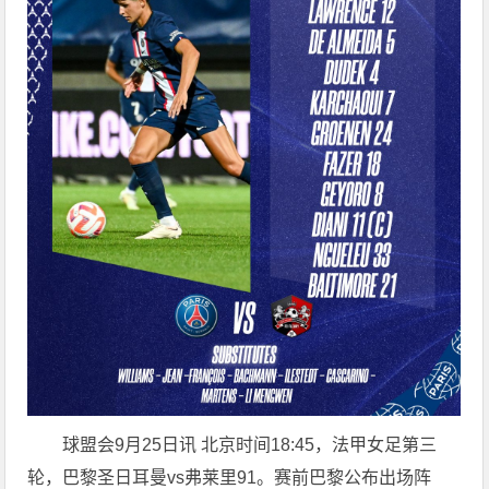
球盟会9月25日讯 北京时间18:45，法甲女足第三
轮，巴黎圣日耳曼vs弗莱里91。赛前巴黎公布出场阵