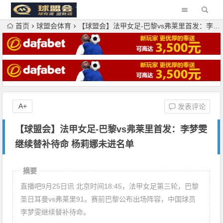
首页
球盟会体育
【球盟会】法甲女足-巴黎vs弗莱里首发：李梦雯继续替补待命 杨莉娜未进名单
A+
发表评论
【球盟会】法甲女足-巴黎vs弗莱里首发：李梦雯
继续替补待命 杨莉娜未进名单
摘要
直播吧9月25日讯 北京时间18:45，法甲女足第三轮，巴黎
圣日耳曼vs弗莱里91。赛前巴黎公布出场阵容，中国球员
李梦雯继续替补待命。