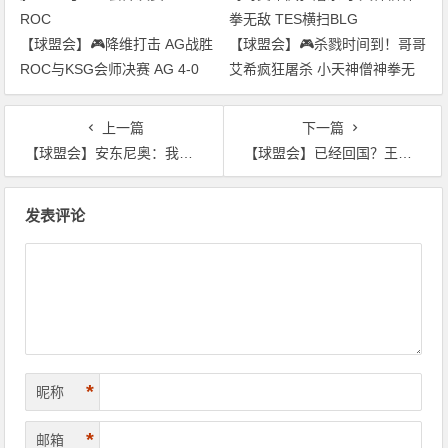
【球盟会】🎮降维打击 AG战胜
【球盟会】🎮杀戮时间到！哥哥
ROC与KSG会师决赛 AG 4-0
艾希疯狂屠杀 小天神僧神拳无
ROC
敌 TES横扫BLG
上一篇
下一篇
【球盟会】安东尼奥：我们的战术就是不通过中场渗透，沙特可以把我们摧毁
【球盟会】已经回国？王霜晒上海酒店隔离照片：隔离也要动起来！
文
发表评论
章
导
航
*
昵称
*
邮箱