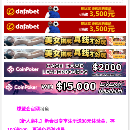
球盟会官网
报道
【新人豪礼】新会员专享注册送88元体验金，存
100送100，再送免费游戏局