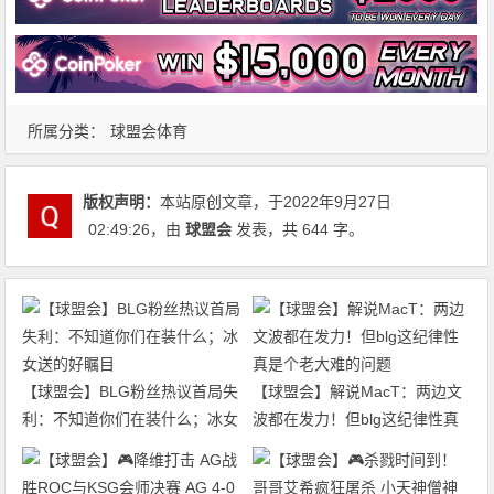
所属分类：
球盟会体育
版权声明：
本站原创文章，于2022年9月27日
02:49:26
，由
球盟会
发表，共 644 字。
【球盟会】BLG粉丝热议首局失
【球盟会】解说MacT：两边文
利：不知道你们在装什么；冰女
波都在发力！但blg这纪律性真
送的好瞩目
是个老大难的问题