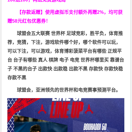
【存款返赠】使用虚拟币支付额外再赠2%，均可获
赠58元红包优惠券！
球盟会五大联赛 世界杯 足球竞彩，胜平负，体育推
荐，竞猜，下注，游戏软件哪个好，哪个软件可以玩，
可以下注，可以游戏，体育博彩菠菜平台有哪些 正规平
台 台子有哪些 真人 棋牌 电子 电竞 世界杯哪里买 靠谱台
子 不黑的台子 出款快 出款稳 出款不黑 存款快 存款快稳
存款不黑
球盟会，亚洲领先的世界杯和电竞赛事预测平台。