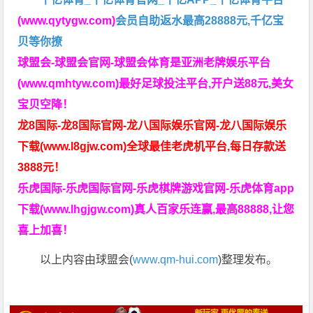
(www.qytygw.com)
会员自助返水最高28888元,千亿宝
贝等你撩
球盟会-球盟会官网-球盟会体育是亚洲老牌娱乐平台
(www.qmhtyw.com)最好足球投注平台,开户送88元,美女
宝贝空降！
龙8国际-龙8国际官网-龙八国际娱乐官网-龙八国际娱乐
下载(www.l8gjw.com)全球最佳老虎机平台,每日存款送
3888元！
乐虎国际-乐虎国际官网-乐虎棋牌游戏官网-乐虎体育app
下载(www.lhgjgw.com)真人百家乐连赢,最高88888,让您
喜上加喜！
以上内容由球盟会(
www.qm-hui.com
)整理发布。