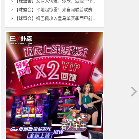
【球盟会】又两人伤退，沙欣：就像一个糟糕的笑话，聚勒情况看起来不太好
【球盟会】平地起惊雷！来自阿联酋联赛的阿卜杜拉-拉马丹轰35米世界波
【球盟会】姆巴佩攻入皇马单赛季西甲前三粒进球，1982年之后首人