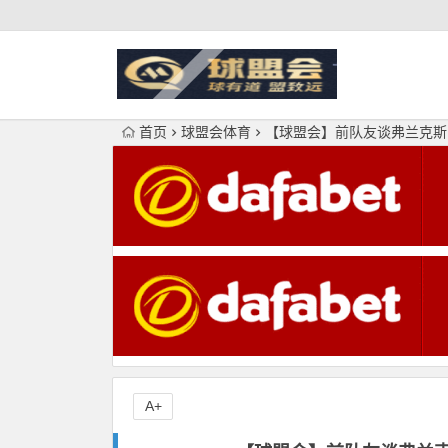
首页
球盟会体育
【球盟会】前队友谈弗兰克斯
A+