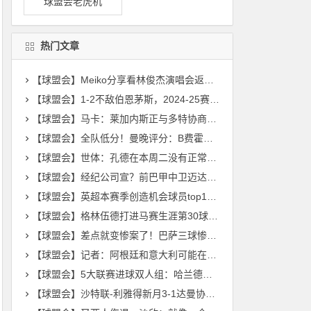
球盟会老虎机
热门文章
【球盟会】Meiko分享看林俊杰演唱会返图：JJ20！
【球盟会】1-2不敌伯恩茅斯，2024-25赛季英超阿森纳首次先进球情况下输球
【球盟会】马卡：莱加内斯正与多特协商退租阿莱，老东家乌得勒支有意租借他
【球盟会】全队低分！曼晚评分：B费霍伊伦等6人4分，阿玛德7分队内最高
【球盟会】世体：孔德在本周二没有正常训练，可能缺席法国vs乌克兰的世预赛
【球盟会】经纪公司宣？前巴甲中卫迈达纳手举河南队球衣，身高达195cm
【球盟会】英超本赛季创造机会球员top10：萨拉赫24次居首，德布劳内次之
【球盟会】格林伍德打进马赛生涯第30球，队史所用场次仅多于德罗巴和米利克
【球盟会】差点就变惨案了！巴萨三球惨负，且蓝军还有1球无效+2球越位
【球盟会】记者：阿根廷和意大利可能在3月份于美国踢一场比赛
【球盟会】5大联赛进球双人组：哈兰德和福登32球第1，姆巴佩和内马尔次之
【球盟会】沙特联-利雅得新月3-1达曼协作返榜首 米特洛维奇马尔科姆破门