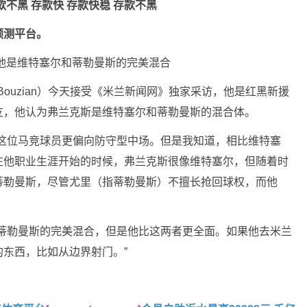
款不黑 存款快 存款快稳 存款不黑
预测平台。
ne Bouzian）今天接受《米兰新闻网》独家采访，他是红黑新援
友，他认为弗兰克斯是维特塞尔和蒂勒曼斯的混合体。
管这位马竞球员更偏向防守型中场。但是我知道，相比维特塞
在他职业生涯开始的时候，弗兰克斯很像维特塞尔，但随着时
蒂勒曼斯，尽管尤里（指蒂勒曼斯）不擅长抢回球权，而他
和蒂勒曼斯的完美混合，但是他比这两者更全面。如果他去米兰
东西，比如从边界射门。”