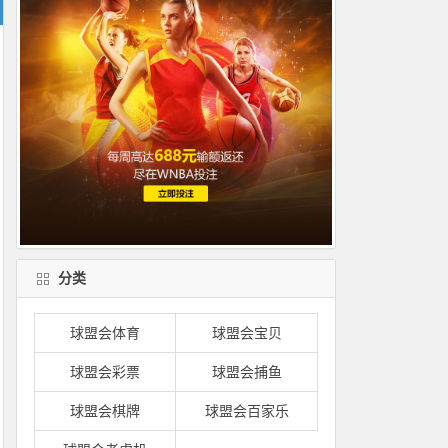
分类
球盟会体育
球盟会宝贝
球盟会彩票
球盟会捕鱼
球盟会棋牌
球盟会百家乐