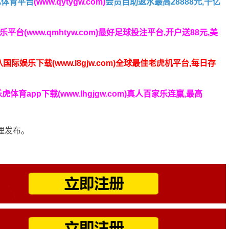
亿体育平台
(www.qytygw.com)
会员自助返水最高28888元,千亿
(www.qmhtyw.com)最好足球投注平台,开户送88元,美
际娱乐下载(www.l8gjw.com)全球最佳老虎机平台,每日存
育app下载(www.lhgjgw.com)真人百家乐连赢,最高
整理发布。