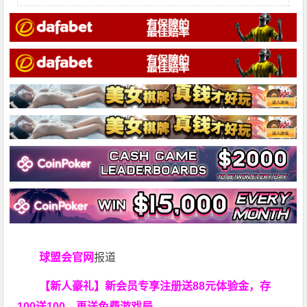
球盟会官网
报道
【新人豪礼】新会员专享注册送88元体验金，存
100送100，再送免费游戏局