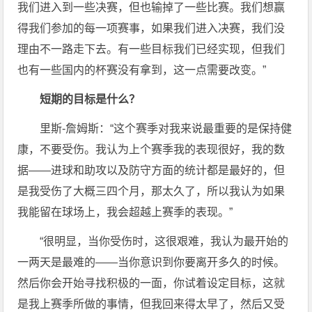
我们进入到一些决赛，但也输掉了一些比赛。我们想赢
得我们参加的每一项赛事，如果我们进入决赛，我们没
理由不一路走下去。有一些目标我们已经实现，但我们
也有一些国内的杯赛没有拿到，这一点需要改变。”
短期的目标是什么？
里斯-詹姆斯：“这个赛季对我来说最重要的是保持健
康，不要受伤。我认为上个赛季我的表现很好，我的数
据——进球和助攻以及防守方面的统计都是最好的，但
是我受伤了大概三四个月，那太久了，所以我认为如果
我能留在球场上，我会超越上赛季的表现。”
“很明显，当你受伤时，这很艰难，我认为最开始的
一两天是最难的——当你意识到你要离开多久的时候。
然后你会开始寻找积极的一面，你试着设定目标，这就
是我上赛季所做的事情，但我回来得太早了，然后又受