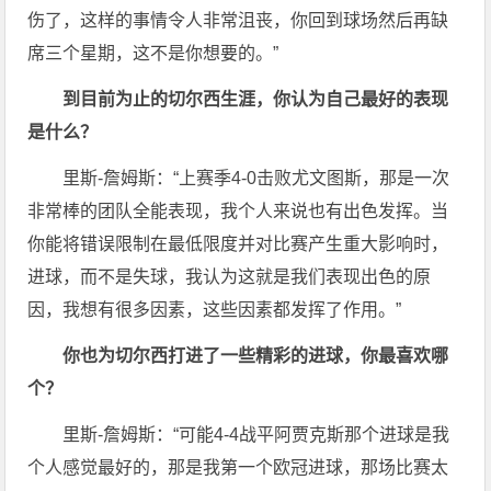
伤了，这样的事情令人非常沮丧，你回到球场然后再缺
席三个星期，这不是你想要的。”
到目前为止的切尔西生涯，你认为自己最好的表现
是什么？
里斯-詹姆斯：“上赛季4-0击败尤文图斯，那是一次
非常棒的团队全能表现，我个人来说也有出色发挥。当
你能将错误限制在最低限度并对比赛产生重大影响时，
进球，而不是失球，我认为这就是我们表现出色的原
因，我想有很多因素，这些因素都发挥了作用。”
你也为切尔西打进了一些精彩的进球，你最喜欢哪
个？
里斯-詹姆斯：“可能4-4战平阿贾克斯那个进球是我
个人感觉最好的，那是我第一个欧冠进球，那场比赛太