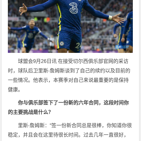
球盟会9月26日讯 在接受切尔西俱乐部官网的采访
时，球队后卫里斯-詹姆斯谈到了自己的续约以及目前的
一些情况。他表示，本赛季对自己来说最重要的是保持
健康。
你与俱乐部签下了一份新的六年合同，这段时间你
的主要挑战是什么？
里斯-詹姆斯：“签一份新合同总是很棒，你知道你很
稳定，并且会在这里待很长时间。过去几年一直很好，