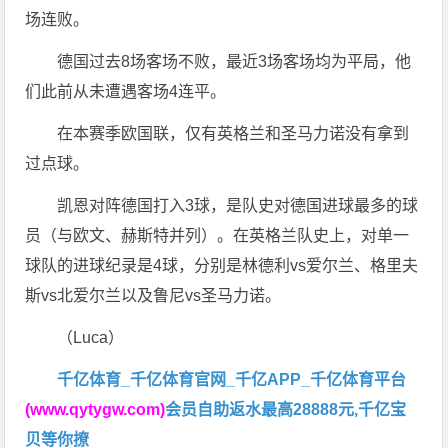
场连败。
德国过去8场客场不败，最近3场客场均为平局，他
们此前从未遭遇客场4连平。
在本赛季欧国联，仅有英格兰和圣马力诺没有拿到
过点球。
凯恩对阵德国打入3球，是队史对德国进球最多的球
员（与欧文、赫斯特并列）。在英格兰队史上，对单一
球队的进球纪录是4球，分别是林德利vs爱尔兰、格里夫
斯vs北爱尔兰以及鲁尼vs圣马力诺。
（Luca）
千亿体育_千亿体育官网_千亿APP_千亿体育平台
(www.qytygw.com)
会员自助返水最高28888元,千亿宝
贝等你撩