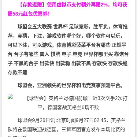
【存款返赠】使用虚拟币支付额外再赠2%，均可获
赠58元红包优惠券！
球盟会五大联赛 世界杯 足球竞彩，胜平负，体育推
荐，竞猜，下注，游戏软件哪个好，哪个软件可以玩，
可以下注，可以游戏，体育博彩菠菜平台有哪些 正规平
台 台子有哪些 真人 棋牌 电子 电竞 世界杯哪里买 靠谱台
子 不黑的台子 出款快 出款稳 出款不黑 存款快 存款快稳
存款不黑
球盟会，亚洲领先的世界杯和电竞赛事预测平台。
球盟会9月26日讯 北京时间9月27日02:45，英格兰
队将在欧国联迎战德国，三狮军团官方发布本场比赛的