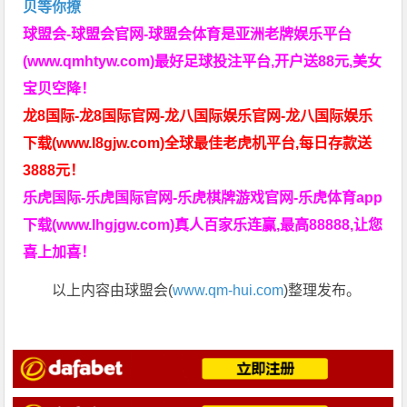
贝等你撩
球盟会-球盟会官网-球盟会体育是亚洲老牌娱乐平台
(www.qmhtyw.com)最好足球投注平台,开户送88元,美女
宝贝空降！
龙8国际-龙8国际官网-龙八国际娱乐官网-龙八国际娱乐
下载(www.l8gjw.com)全球最佳老虎机平台,每日存款送
3888元！
乐虎国际-乐虎国际官网-乐虎棋牌游戏官网-乐虎体育app
下载(www.lhgjgw.com)真人百家乐连赢,最高88888,让您
喜上加喜！
以上内容由球盟会(
www.qm-hui.com
)整理发布。