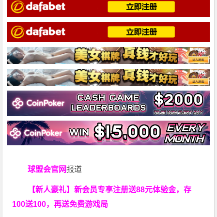
球盟会官网
报道
【新人豪礼】新会员专享注册送88元体验金，存
100送100，再送免费游戏局