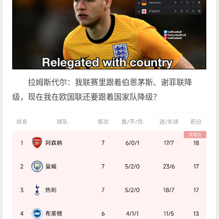
拉姆斯代尔：我联赛里跟着伯恩茅斯、谢菲联降
级，现在我在欧国联还要跟着国家队降级？