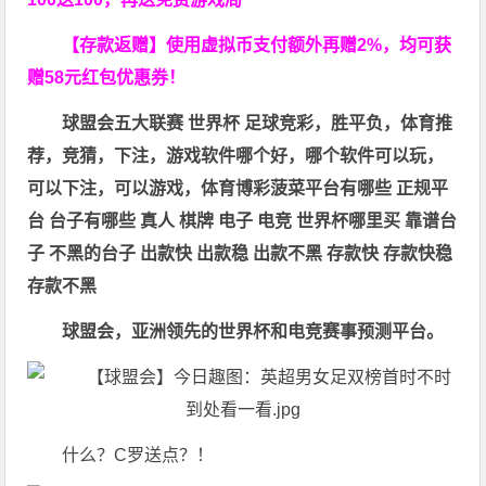
【存款返赠】使用虚拟币支付额外再赠2%，均可获
赠58元红包优惠券！
球盟会五大联赛 世界杯 足球竞彩，胜平负，体育推
荐，竞猜，下注，游戏软件哪个好，哪个软件可以玩，
可以下注，可以游戏，体育博彩菠菜平台有哪些 正规平
台 台子有哪些 真人 棋牌 电子 电竞 世界杯哪里买 靠谱台
子 不黑的台子 出款快 出款稳 出款不黑 存款快 存款快稳
存款不黑
球盟会，亚洲领先的世界杯和电竞赛事预测平台。
什么？C罗送点？！