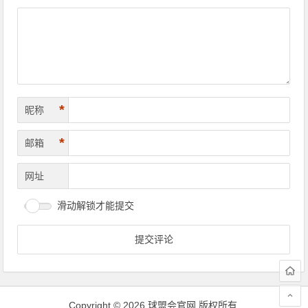
导
航
*
昵称
*
邮箱
网址
滑动解锁才能提交
Copyright © 2026 球盟会官网 版权所有.