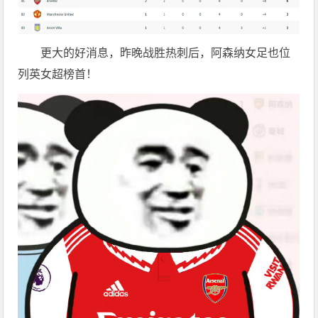
更大的好消息，昨晚战胜热刺后，阿森纳女足也位
列英女超榜首！