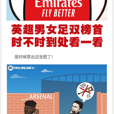
是时候祭出这张图了！