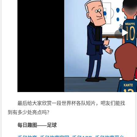
最后给大家欣赏一段世界杯各队短片，吧友们能找
到有多少处亮点吗？
每日趣图——足球