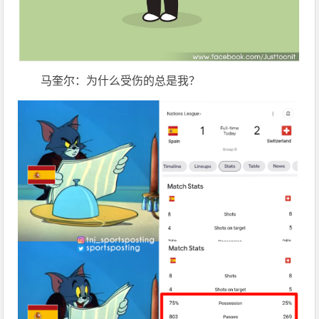
马奎尔：为什么受伤的总是我？