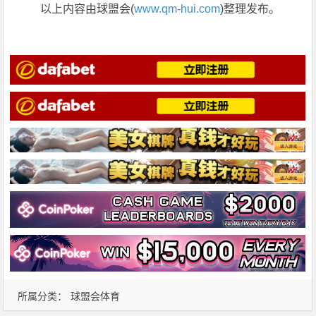
以上内容由球盟会(
www.qm-hui.com
)整理发布。
所属分类：
球盟会体育