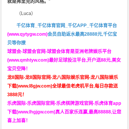
就是弗里克的风格。
”
（Luca）
千亿体育_千亿体育官网_千亿APP_千亿体育平台
(www.qytygw.com)
会员自助返水最高28888元,千亿宝
贝等你撩
球盟会-球盟会官网-球盟会体育是亚洲老牌娱乐平台
(www.qmhtyw.com)最好足球投注平台,开户送88元,美女
宝贝空降！
龙8国际-龙8国际官网-龙八国际娱乐官网-龙八国际娱乐
下载(www.l8gjw.com)全球最佳老虎机平台,每日存款送
3888元！
乐虎国际-乐虎国际官网-乐虎棋牌游戏官网-乐虎体育app
下载(www.lhgjgw.com)真人百家乐连赢,最高88888,让您
喜上加喜！