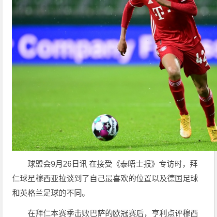
球盟会9月26日讯 在接受《泰晤士报》专访时，拜
仁球星穆西亚拉谈到了自己最喜欢的位置以及德国足球
和英格兰足球的不同。
在拜仁本赛季击败巴萨的欧冠赛后，亨利点评穆西