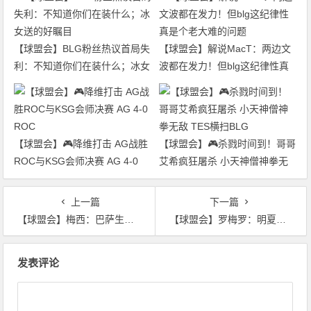
【球盟会】BLG粉丝热议首局失
【球盟会】解说MacT：两边文
利：不知道你们在装什么；冰女
波都在发力！但blg这纪律性真
送的好瞩目
是个老大难的问题
【球盟会】🎮降维打击 AG战胜
【球盟会】🎮杀戮时间到！哥哥
ROC与KSG会师决赛 AG 4-0
艾希疯狂屠杀 小天神僧神拳无
ROC
敌 TES横扫BLG
上一篇
下一篇
【球盟会】梅西：巴萨生涯对我成为一名球员很重要，金球奖是特殊的个人荣誉
【球盟会】罗梅罗：明夏梅西的去向引人关注，世界杯将决定他的未来
文
发表评论
章
导
航