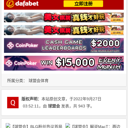
所属分类：
球盟会体育
版权声明：
本站原创文章，于2022年9月27日
03:52:11
，由
球盟会
发表，共 943 字。