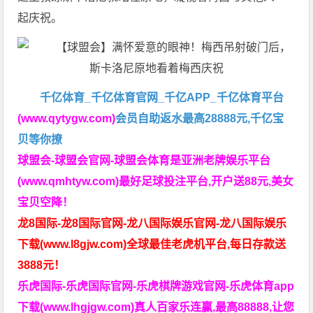
起庆祝。
千亿体育_千亿体育官网_千亿APP_千亿体育平台
(www.qytygw.com)
会员自助返水最高28888元,千亿宝
贝等你撩
球盟会-球盟会官网-球盟会体育是亚洲老牌娱乐平台
(www.qmhtyw.com)最好足球投注平台,开户送88元,美女
宝贝空降！
龙8国际-龙8国际官网-龙八国际娱乐官网-龙八国际娱乐
下载(www.l8gjw.com)全球最佳老虎机平台,每日存款送
3888元！
乐虎国际-乐虎国际官网-乐虎棋牌游戏官网-乐虎体育app
下载(www.lhgjgw.com)真人百家乐连赢,最高88888,让您