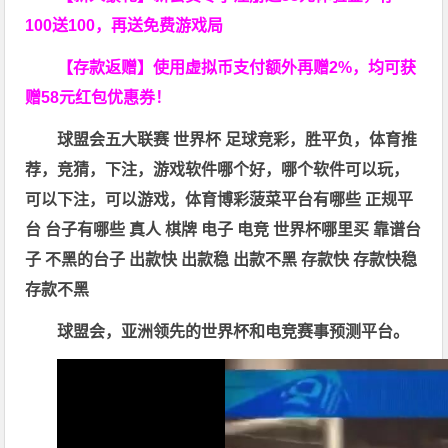
100送100，再送免费游戏局
【存款返赠】使用虚拟币支付额外再赠2%，均可获
赠58元红包优惠券！
球盟会五大联赛 世界杯 足球竞彩，胜平负，体育推
荐，竞猜，下注，游戏软件哪个好，哪个软件可以玩，
可以下注，可以游戏，体育博彩菠菜平台有哪些 正规平
台 台子有哪些 真人 棋牌 电子 电竞 世界杯哪里买 靠谱台
子 不黑的台子 出款快 出款稳 出款不黑 存款快 存款快稳
存款不黑
球盟会，亚洲领先的世界杯和电竞赛事预测平台。