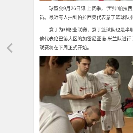
球盟会9月26日讯 上赛季，“辫帅”帕
员。最近有人拍到帕拉西奥代表意丁篮球队
意丁为非职业联赛，意丁篮球队也是半职
他代表伦巴第大区的加雷尼亚诺-米兰队进行
联赛将在下周正式开始。