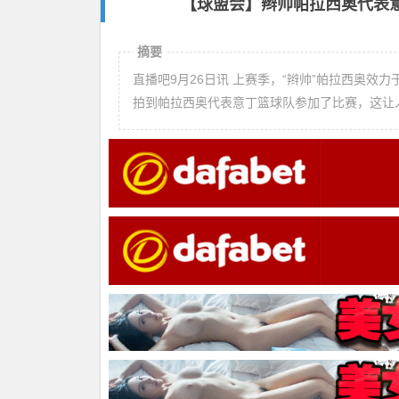
【球盟会】辫帅帕拉西奥代表意
摘要
直播吧9月26日讯 上赛季，“辫帅”帕拉西奥
拍到帕拉西奥代表意丁篮球队参加了比赛，这让