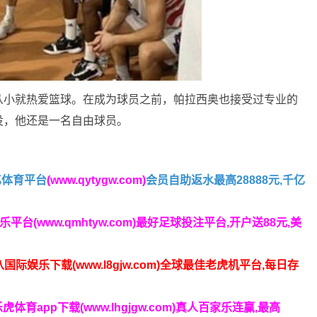
从小就热爱篮球。在成为球员之前，帕拉西奥也接受过专业的
役，他还是一名自由球员。
亿体育平台
(www.qytygw.com)
会员自助返水最高28888元,千亿
(www.qmhtyw.com)最好足球投注平台,开户送88元,美
际娱乐下载(www.l8gjw.com)全球最佳老虎机平台,每日存
育app下载(www.lhgjgw.com)真人百家乐连赢,最高