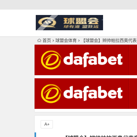
首页
球盟会体育
【球盟会】辫帅帕拉西奥代表
A+