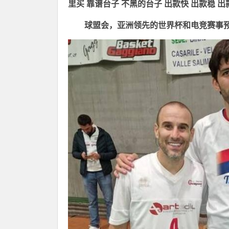
里买 靠谱台子 不黑的台子 出款快 出款稳 出
球盟会，亚洲领先的世界杯和电竞赛事