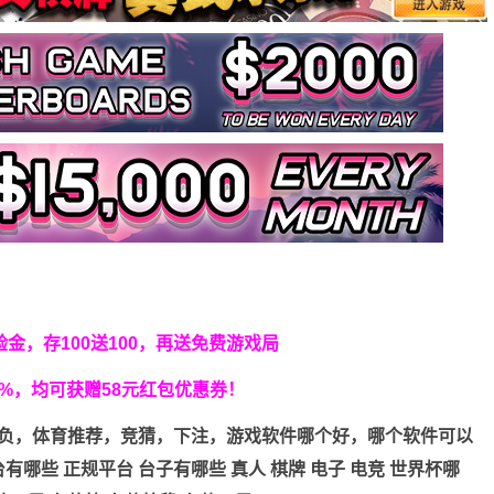
金，存100送100，再送免费游戏局
%，均可获赠58元红包优惠券！
平负，体育推荐，竞猜，下注，游戏软件哪个好，哪个软件可以
哪些 正规平台 台子有哪些 真人 棋牌 电子 电竞 世界杯哪