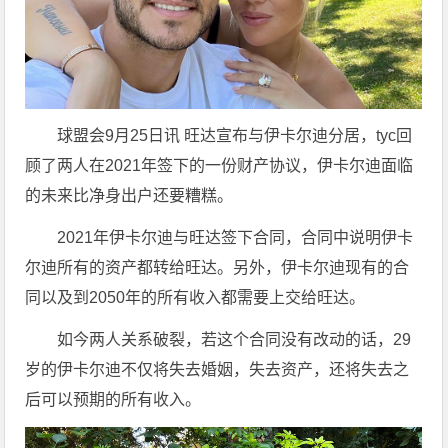
球盟会9月25日讯 旺达宣布与伊卡尔迪分居，tyc回
顾了两人在2021年签下的一份财产协议，伊卡尔迪面临
的未来比净身出户还要糟糕。
2021年伊卡尔迪与旺达签下合同，合同中说明伊卡
尔迪所有的资产都转给旺达。另外，伊卡尔迪现有的合
同以及到2050年的所有收入都需要上交给旺达。
如今两人关系破裂，若这个合同没有改动的话，29
岁的伊卡尔迪不仅将失去婚姻，失去资产，还将失去之
后可以预期的所有收入。