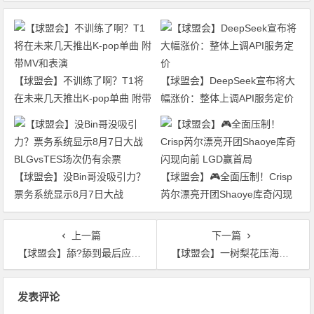
【球盟会】不训练了啊？T1将
【球盟会】DeepSeek宣布将大
在未来几天推出K-pop单曲 附带
幅涨价：整体上调API服务定价
MV和表演
【球盟会】没Bin哥没吸引力？
【球盟会】🎮全面压制！Crisp
票务系统显示8月7日大战
芮尔漂亮开团Shaoye库奇闪现
BLGvsTES场次仍有余票
向前 LGD赢首局
上一篇
下一篇
【球盟会】舔?舔到最后应有尽有！?伊卡尔迪晒与旺达视频疯狂示爱
【球盟会】一树梨花压海棠！?47岁克雷斯波官宣新恋情，女友小其18岁
文
发表评论
章