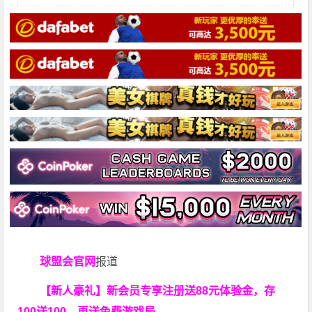
球盟会官网
报道
【新人豪礼】新会员专享注册送88元体验金，存
100送100，再送免费游戏局