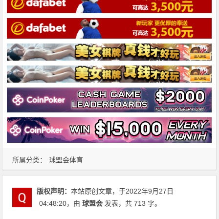
所属分类：
球盟会体育
版权声明：
本站原创文章，于2022年9月27日
04:48:20
，由
球盟会
发表，共 713 字。