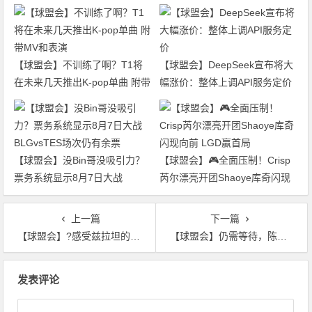
【球盟会】不训练了啊？T1将
【球盟会】DeepSeek宣布将大
在未来几天推出K-pop单曲 附带
幅涨价：整体上调API服务定价
MV和表演
【球盟会】没Bin哥没吸引力？
【球盟会】🎮全面压制！Crisp
票务系统显示8月7日大战
芮尔漂亮开团Shaoye库奇闪现
BLGvsTES场次仍有余票
向前 LGD赢首局
上一篇
下一篇
【球盟会】?感受兹拉坦的压迫！伊布晒《高卢英雄》预告片，饰演罗马将领
【球盟会】仍需等待，陈彬彬连续第五场无缘富山胜利比赛名单
文
发表评论
章
导