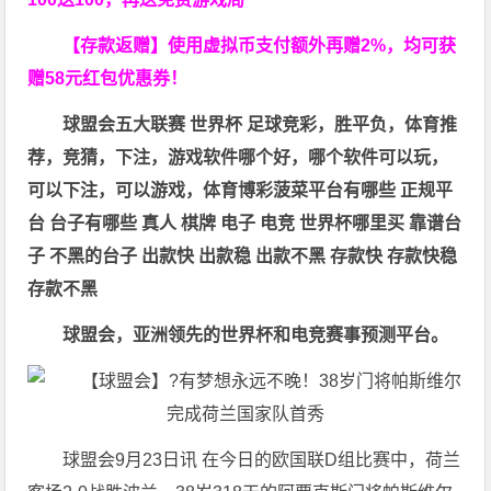
【存款返赠】使用虚拟币支付额外再赠2%，均可获
赠58元红包优惠券！
球盟会五大联赛 世界杯 足球竞彩，胜平负，体育推
荐，竞猜，下注，游戏软件哪个好，哪个软件可以玩，
可以下注，可以游戏，体育博彩菠菜平台有哪些 正规平
台 台子有哪些 真人 棋牌 电子 电竞 世界杯哪里买 靠谱台
子 不黑的台子 出款快 出款稳 出款不黑 存款快 存款快稳
存款不黑
球盟会，亚洲领先的世界杯和电竞赛事预测平台。
球盟会9月23日讯 在今日的欧国联D组比赛中，荷兰