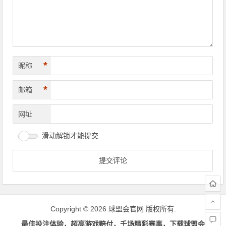
航
*
昵称
*
邮箱
网址
滑动解锁才能提交
Copyright © 2026 球盟会官网 版权所有.
最佳投注体验，超高游戏赔付，千场精彩赛事，下载球盟会