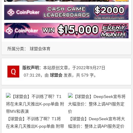
所属分类：
球盟会体育
版权声明：
本站原创文章，于2022年9月27日
07:31:28
，由
球盟会
发表，共 579 字。
【球盟会】不训练了啊？T1将
【球盟会】DeepSeek宣布将大
在未来几天推出K-pop单曲 附带
幅涨价：整体上调API服务定价