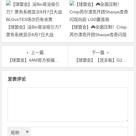
MV和表演
【球盟会】没Bin哥没吸引力？
【球盟会】🎮全面压制！Crisp
票务系统显示8月7日大战
芮尔漂亮开团Shaoye库奇闪现
BLGvsTES场次仍有余票
向前 LGD赢首局
上一篇
下一篇
【球盟会】4AM官方祝福王欣生日快乐：28岁生日 新的一年顺顺利利！
【球盟会】【流言板】G2老板或因与极端厌女者同游 被拳头拉黑 要求出售股份
文
发表评论
章
导
航
*
昵称