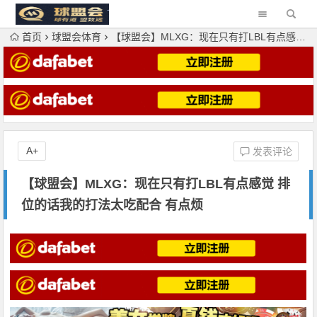
首页
球盟会体育
【球盟会】MLXG：现在只有打LBL有点感觉 排位的话我的打法太吃配合 有点烦
A+
发表评论
【球盟会】MLXG：现在只有打LBL有点感觉 排
位的话我的打法太吃配合 有点烦