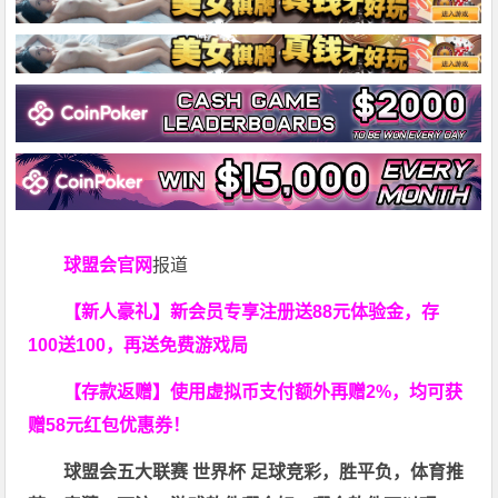
球盟会官网
报道
【新人豪礼】新会员专享注册送88元体验金，存
100送100，再送免费游戏局
【存款返赠】使用虚拟币支付额外再赠2%，均可获
赠58元红包优惠券！
球盟会五大联赛 世界杯 足球竞彩，胜平负，体育推